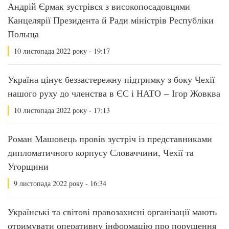
Андрій Єрмак зустрівся з високопосадовцями
Канцелярії Президента й Ради міністрів Республіки
Польща
10 листопада 2022 року - 19:17
Україна цінує беззастережну підтримку з боку Чехії
нашого руху до членства в ЄС і НАТО – Ігор Жовква
10 листопада 2022 року - 17:13
Роман Машовець провів зустріч із представниками
дипломатичного корпусу Словаччини, Чехії та
Угорщини
9 листопада 2022 року - 16:34
Українські та світові правозахисні організації мають
отримувати оперативну інформацію про порушення