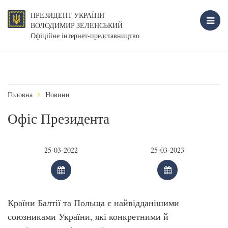
ПРЕЗИДЕНТ УКРАЇНИ
ВОЛОДИМИР ЗЕЛЕНСЬКИЙ
Офіційне інтернет-представництво
Головна
Новини
Офіс Президента
Країни Балтії та Польща є найвідданішими
союзниками України, які конкретними й