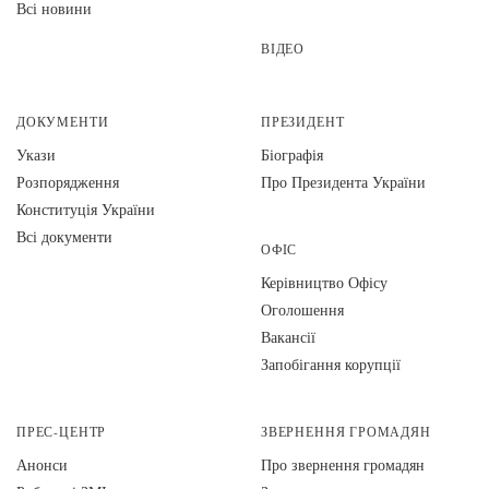
Всі новини
ВІДЕО
ДОКУМЕНТИ
ПРЕЗИДЕНТ
Укази
Біографія
Розпорядження
Про Президента України
Конституція України
Всі документи
ОФІС
Керівництво Офісу
Оголошення
Вакансії
Запобігання корупції
ПРЕС-ЦЕНТР
ЗВЕРНЕННЯ ГРОМАДЯН
Анонси
Про звернення громадян