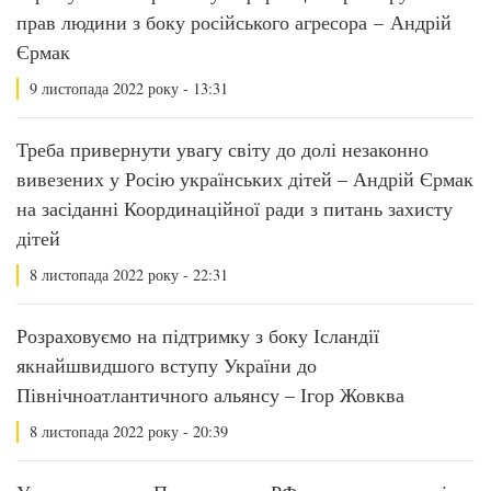
прав людини з боку російського агресора – Андрій
Єрмак
9 листопада 2022 року - 13:31
Треба привернути увагу світу до долі незаконно
вивезених у Росію українських дітей – Андрій Єрмак
на засіданні Координаційної ради з питань захисту
дітей
8 листопада 2022 року - 22:31
Розраховуємо на підтримку з боку Ісландії
якнайшвидшого вступу України до
Північноатлантичного альянсу – Ігор Жовква
8 листопада 2022 року - 20:39