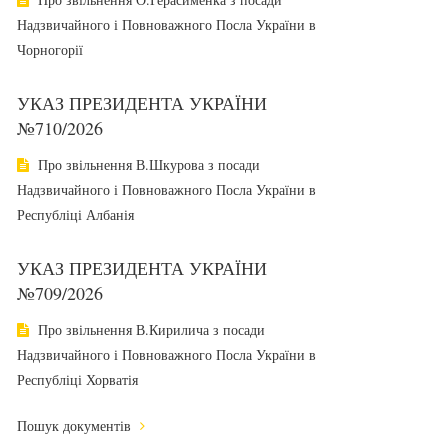
Надзвичайного і Повноважного Посла України в
Чорногорії
УКАЗ ПРЕЗИДЕНТА УКРАЇНИ
№710/2026
Про звільнення В.Шкурова з посади
Надзвичайного і Повноважного Посла України в
Республіці Албанія
УКАЗ ПРЕЗИДЕНТА УКРАЇНИ
№709/2026
Про звільнення В.Кирилича з посади
Надзвичайного і Повноважного Посла України в
Республіці Хорватія
Пошук документів