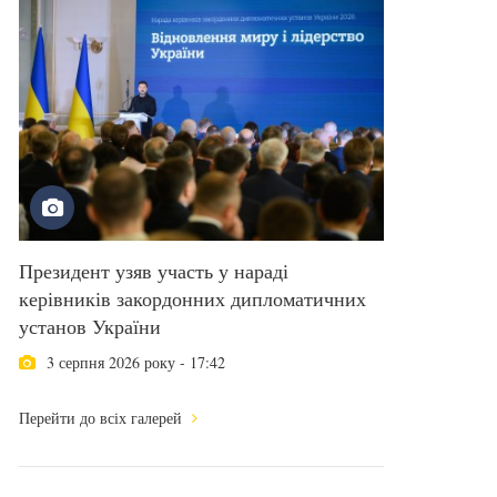
Президент узяв участь у нараді
керівників закордонних дипломатичних
установ України
3 серпня 2026 року - 17:42
Перейти до всіх галерей