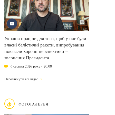
Україна працює для того, щоб у нас були
власні балістичні ракети, випробування
показали хороші перспективи –
звернення Президента
6 серпня 2026 року - 20:08
Переглянути всі відео
ф
ФОТОГАЛЕРЕЯ