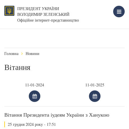
ПРЕЗИДЕНТ УКРАЇНИ
ВОЛОДИМИР ЗЕЛЕНСЬКИЙ
Офіційне інтернет-представництво
Головна
Новини
Вiтання
Вітання Президента іудеям України з Ханукою
25 грудня 2024 року - 17:51