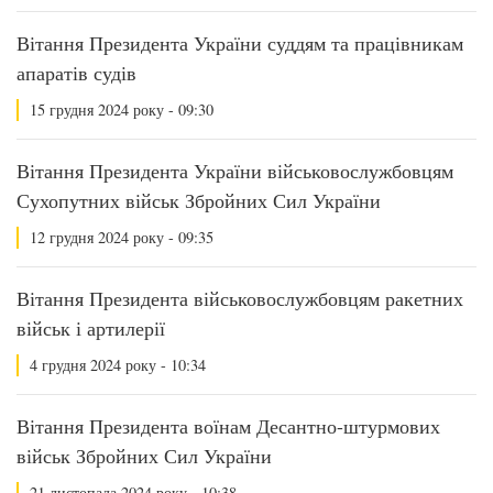
Вітання Президента України суддям та працівникам
апаратів судів
15 грудня 2024 року - 09:30
Вітання Президента України військовослужбовцям
Сухопутних військ Збройних Сил України
12 грудня 2024 року - 09:35
Вітання Президента військовослужбовцям ракетних
військ і артилерії
4 грудня 2024 року - 10:34
Вітання Президента воїнам Десантно-штурмових
військ Збройних Сил України
21 листопада 2024 року - 10:38