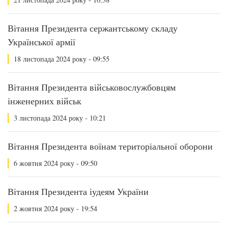
Вітання Президента сержантському складу
Української армії
18 листопада 2024 року - 09:55
Вітання Президента військовослужбовцям
інженерних військ
3 листопада 2024 року - 10:21
Вітання Президента воїнам територіальної оборони
6 жовтня 2024 року - 09:50
Вітання Президента іудеям України
2 жовтня 2024 року - 19:54