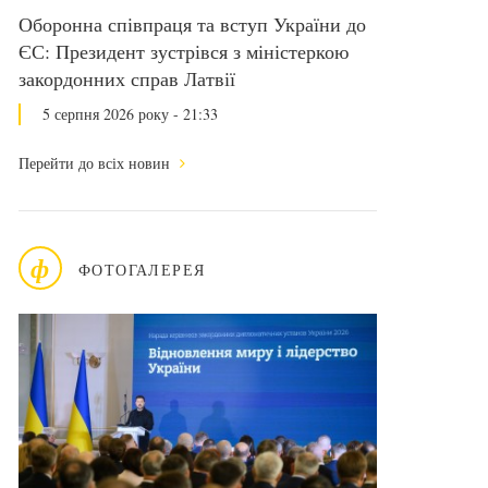
Оборонна співпраця та вступ України до
ЄС: Президент зустрівся з міністеркою
закордонних справ Латвії
5 серпня 2026 року - 21:33
Перейти до всіх новин
ф
ФОТОГАЛЕРЕЯ