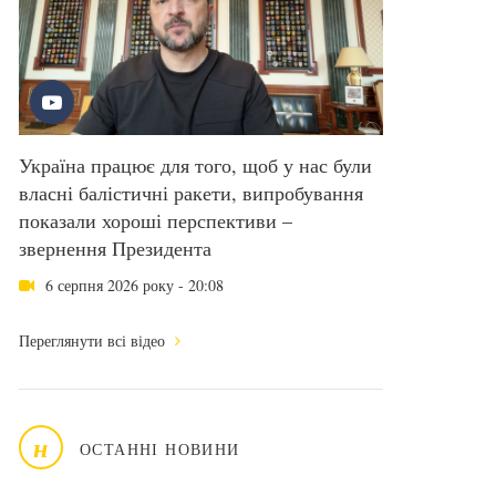
Україна працює для того, щоб у нас були
власні балістичні ракети, випробування
показали хороші перспективи –
звернення Президента
6 серпня 2026 року - 20:08
Переглянути всі відео
н
ОСТАННІ НОВИНИ