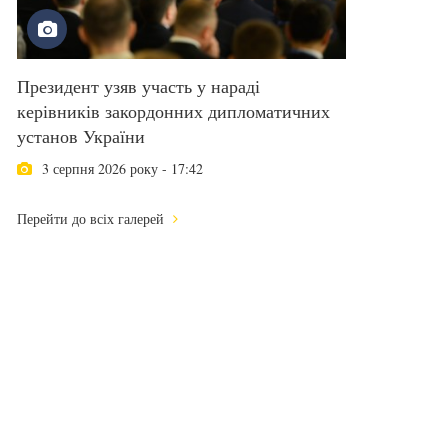
Президент узяв участь у нараді
керівників закордонних дипломатичних
установ України
3 серпня 2026 року - 17:42
Перейти до всіх галерей