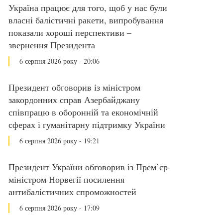
Україна працює для того, щоб у нас були
власні балістичні ракети, випробування
показали хороші перспективи –
звернення Президента
6 серпня 2026 року - 20:06
Президент обговорив із міністром
закордонних справ Азербайджану
співпрацю в оборонній та економічній
сферах і гуманітарну підтримку України
6 серпня 2026 року - 19:21
Президент України обговорив із Прем’єр-
міністром Норвегії посилення
антибалістичних спроможностей
6 серпня 2026 року - 17:09