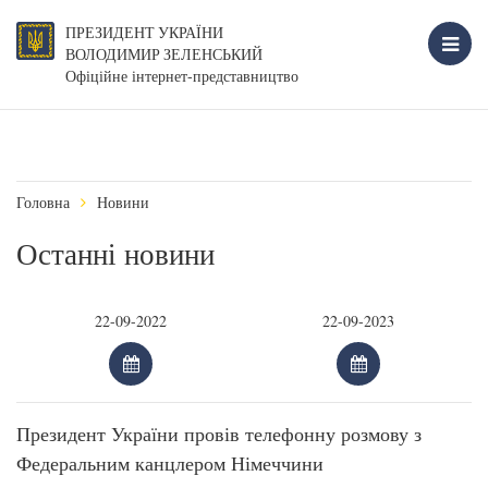
ПРЕЗИДЕНТ УКРАЇНИ
ВОЛОДИМИР ЗЕЛЕНСЬКИЙ
Офіційне інтернет-представництво
Головна
Новини
Останні новини
Президент України провів телефонну розмову з
Федеральним канцлером Німеччини