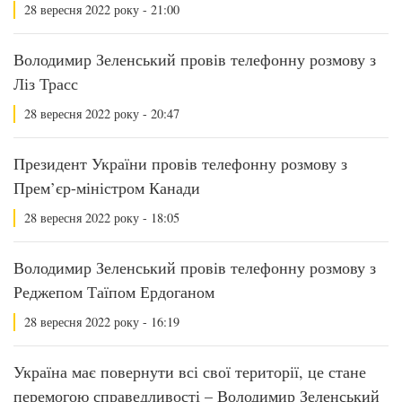
28 вересня 2022 року - 21:00
Володимир Зеленський провів телефонну розмову з
Ліз Трасс
28 вересня 2022 року - 20:47
Президент України провів телефонну розмову з
Прем’єр-міністром Канади
28 вересня 2022 року - 18:05
Володимир Зеленський провів телефонну розмову з
Реджепом Таїпом Ердоганом
28 вересня 2022 року - 16:19
Україна має повернути всі свої території, це стане
перемогою справедливості – Володимир Зеленський