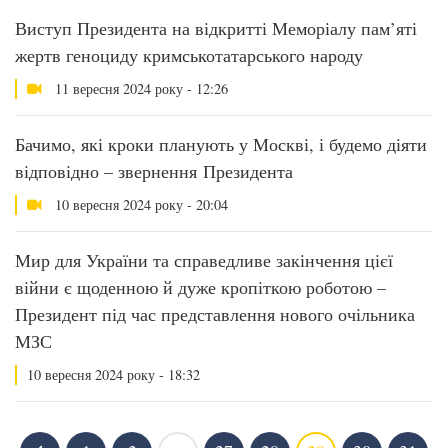
Виступ Президента на відкритті Меморіалу пам’яті
жертв геноциду кримськотатарського народу
11 вересня 2024 року - 12:26
Бачимо, які кроки планують у Москві, і будемо діяти
відповідно – звернення Президента
10 вересня 2024 року - 20:04
Мир для України та справедливе закінчення цієї
війни є щоденною й дуже кропіткою роботою –
Президент під час представлення нового очільника
МЗС
10 вересня 2024 року - 18:32