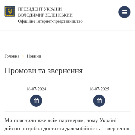
ПРЕЗИДЕНТ УКРАЇНИ
ВОЛОДИМИР ЗЕЛЕНСЬКИЙ
Офіційне інтернет-представництво
Головна
Новини
Промови та звернення
Ми пояснили вже всім партнерам, чому Україні
дійсно потрібна достатня далекобійність – звернення