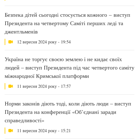
Безпека дітей сьогодні стосується кожного – виступ
Президента на четвертому Саміті перших леді та
джентльменів
12 вересня 2024 року - 19:54
Україна не торгує своєю землею і не кидає своїх
людей – виступ Президента під час четвертого саміту
міжнародної Кримської платформи
11 вересня 2024 року - 17:57
Норми законів діють тоді, коли діють люди – виступ
Президента на конференції «Об’єднані заради
справедливості»
11 вересня 2024 року - 15:21