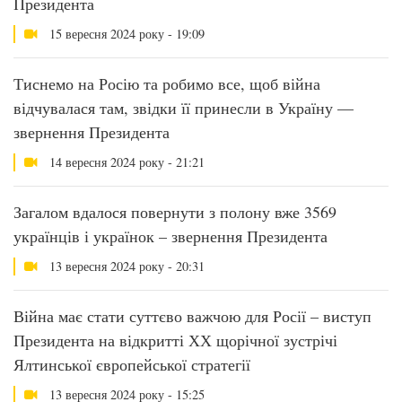
Президента
15 вересня 2024 року - 19:09
Тиснемо на Росію та робимо все, щоб війна
відчувалася там, звідки її принесли в Україну —
звернення Президента
14 вересня 2024 року - 21:21
Загалом вдалося повернути з полону вже 3569
українців і українок – звернення Президента
13 вересня 2024 року - 20:31
Війна має стати суттєво важчою для Росії – виступ
Президента на відкритті ХХ щорічної зустрічі
Ялтинської європейської стратегії
13 вересня 2024 року - 15:25