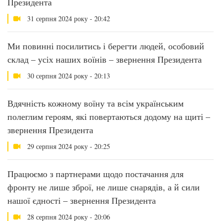
Президента
31 серпня 2024 року - 20:42
Ми повинні посилитись і берегти людей, особовий
склад – усіх наших воїнів – звернення Президента
30 серпня 2024 року - 20:13
Вдячність кожному воїну та всім українським
полеглим героям, які повертаються додому на щиті –
звернення Президента
29 серпня 2024 року - 20:25
Працюємо з партнерами щодо постачання для
фронту не лише зброї, не лише снарядів, а й сили
нашої єдності – звернення Президента
28 серпня 2024 року - 20:06