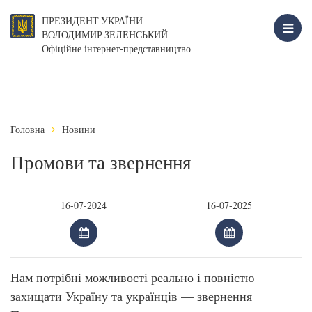
ПРЕЗИДЕНТ УКРАЇНИ
ВОЛОДИМИР ЗЕЛЕНСЬКИЙ
Офіційне інтернет-представництво
Головна
Новини
Промови та звернення
Нам потрібні можливості реально і повністю
захищати Україну та українців — звернення