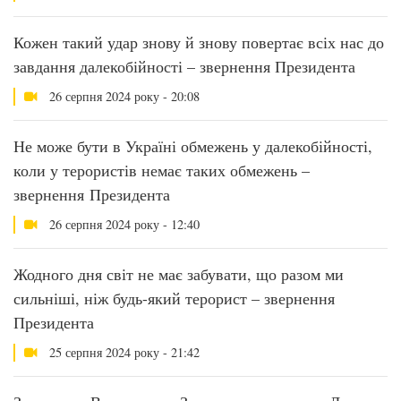
Кожен такий удар знову й знову повертає всіх нас до
завдання далекобійності – звернення Президента
26 серпня 2024 року - 20:08
Не може бути в Україні обмежень у далекобійності,
коли у терористів немає таких обмежень –
звернення Президента
26 серпня 2024 року - 12:40
Жодного дня світ не має забувати, що разом ми
сильніші, ніж будь-який терорист – звернення
Президента
25 серпня 2024 року - 21:42