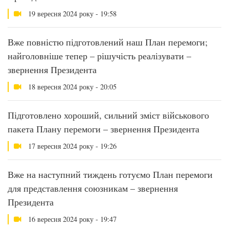
19 вересня 2024 року - 19:58
Вже повністю підготовлений наш План перемоги;
найголовніше тепер – рішучість реалізувати –
звернення Президента
18 вересня 2024 року - 20:05
Підготовлено хороший, сильний зміст військового
пакета Плану перемоги – звернення Президента
17 вересня 2024 року - 19:26
Вже на наступний тиждень готуємо План перемоги
для представлення союзникам – звернення
Президента
16 вересня 2024 року - 19:47