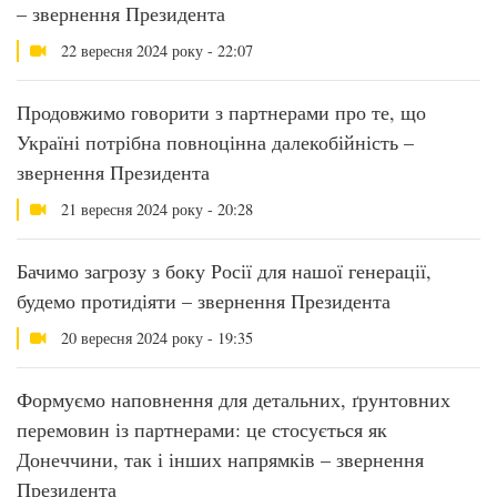
– звернення Президента
22 вересня 2024 року - 22:07
Продовжимо говорити з партнерами про те, що
Україні потрібна повноцінна далекобійність –
звернення Президента
21 вересня 2024 року - 20:28
Бачимо загрозу з боку Росії для нашої генерації,
будемо протидіяти – звернення Президента
20 вересня 2024 року - 19:35
Формуємо наповнення для детальних, ґрунтовних
перемовин із партнерами: це стосується як
Донеччини, так і інших напрямків – звернення
Президента