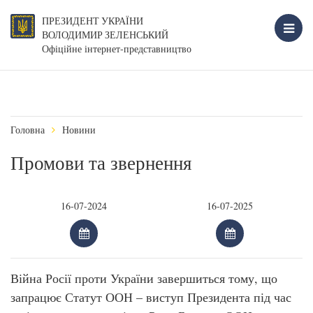
ПРЕЗИДЕНТ УКРАЇНИ
ВОЛОДИМИР ЗЕЛЕНСЬКИЙ
Офіційне інтернет-представництво
Головна
Новини
Промови та звернення
Війна Росії проти України завершиться тому, що
запрацює Статут ООН – виступ Президента під час