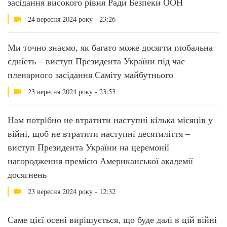
засідання високого рівня Ради Безпеки ООН
24 вересня 2024 року - 23:26
Ми точно знаємо, як багато може досягти глобальна
єдність – виступ Президента України під час
пленарного засідання Саміту майбутнього
23 вересня 2024 року - 23:53
Нам потрібно не втратити наступні кілька місяців у
війні, щоб не втратити наступні десятиліття –
виступ Президента України на церемонії
нагородження премією Американської академії
досягнень
23 вересня 2024 року - 12:32
Саме цієї осені вирішується, що буде далі в цій війні