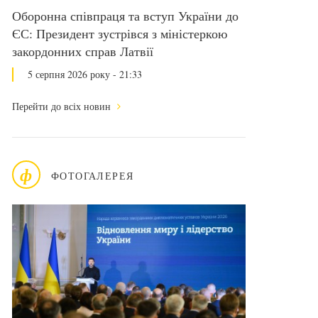
Оборонна співпраця та вступ України до
ЄС: Президент зустрівся з міністеркою
закордонних справ Латвії
5 серпня 2026 року - 21:33
Перейти до всіх новин
ф
ФОТОГАЛЕРЕЯ