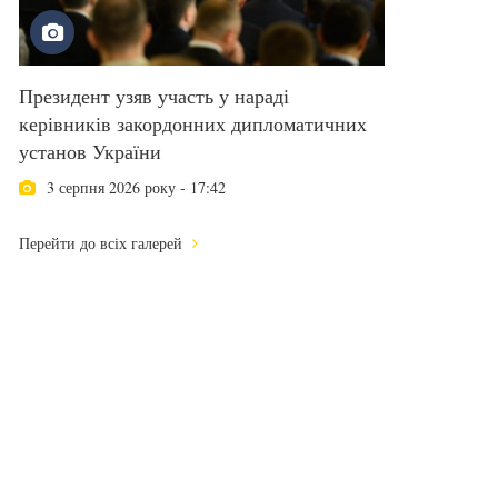
Президент узяв участь у нараді
керівників закордонних дипломатичних
установ України
3 серпня 2026 року - 17:42
Перейти до всіх галерей