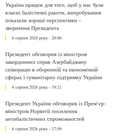
Україна працює для того, щоб у нас були
власні балістичні ракети, випробування
показали хороші перспективи –
звернення Президента
6 серпня 2026 року - 20:06
Президент обговорив із міністром
закордонних справ Азербайджану
співпрацю в оборонній та економічній
сферах і гуманітарну підтримку України
6 серпня 2026 року - 19:21
Президент України обговорив із Прем’єр-
міністром Норвегії посилення
антибалістичних спроможностей
6 серпня 2026 року - 17:09