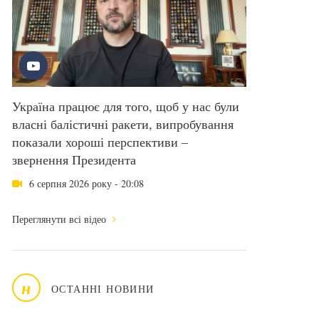
Україна працює для того, щоб у нас були
власні балістичні ракети, випробування
показали хороші перспективи –
звернення Президента
6 серпня 2026 року - 20:08
Переглянути всі відео
н
ОСТАННІ НОВИНИ