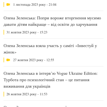
1 листопада 2023 року - 21:04
Олена Зеленська: Попри вороже вторгнення мусимо
давати дітям найкраще – від освіти до харчування
31 жовтня 2023 року - 15:23
Олена Зеленська взяла участь у саміті «Інвестуй у
жінок»
27 жовтня 2023 року - 12:55
Олена Зеленська в інтерв’ю Vogue Ukraine Edition:
Турбота про психологічний стан – це питання
виживання для українців
26 жовтня 2023 року - 11:53