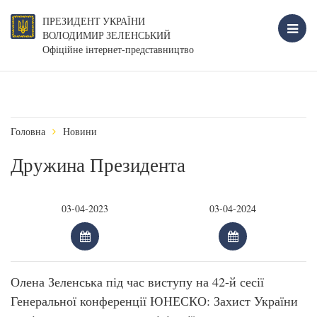
ПРЕЗИДЕНТ УКРАЇНИ
ВОЛОДИМИР ЗЕЛЕНСЬКИЙ
Офіційне інтернет-представництво
Головна
Новини
Дружина Президента
Олена Зеленська під час виступу на 42-й сесії
Генеральної конференції ЮНЕСКО: Захист України