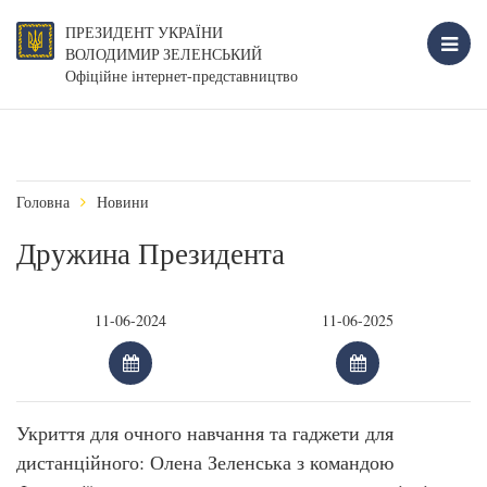
ПРЕЗИДЕНТ УКРАЇНИ
ВОЛОДИМИР ЗЕЛЕНСЬКИЙ
Офіційне інтернет-представництво
Головна
Новини
Дружина Президента
Укриття для очного навчання та гаджети для
дистанційного: Олена Зеленська з командою