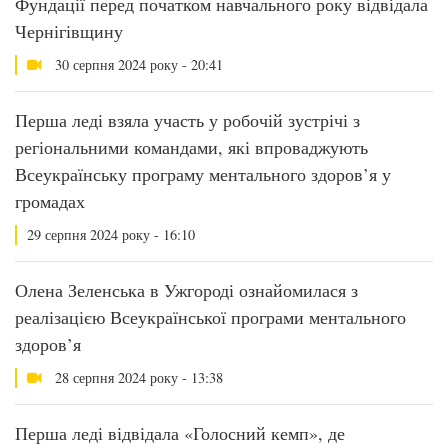
Фундації перед початком навчального року відвідала
Чернігівщину
30 серпня 2024 року - 20:41
Перша леді взяла участь у робочій зустрічі з
регіональними командами, які впроваджують
Всеукраїнську програму ментального здоров’я у
громадах
29 серпня 2024 року - 16:10
Олена Зеленська в Ужгороді ознайомилася з
реалізацією Всеукраїнської програми ментального
здоров’я
28 серпня 2024 року - 13:38
Перша леді відвідала «Голосний кемп», де