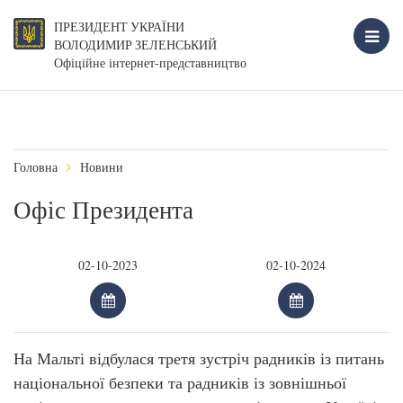
ПРЕЗИДЕНТ УКРАЇНИ
ВОЛОДИМИР ЗЕЛЕНСЬКИЙ
Офіційне інтернет-представництво
Головна
Новини
Офіс Президента
На Мальті відбулася третя зустріч радників із питань
національної безпеки та радників із зовнішньої