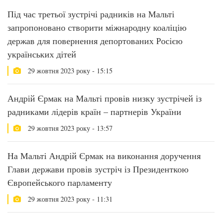
Під час третьої зустрічі радників на Мальті
запропоновано створити міжнародну коаліцію
держав для повернення депортованих Росією
українських дітей
29 жовтня 2023 року - 15:15
Андрій Єрмак на Мальті провів низку зустрічей із
радниками лідерів країн – партнерів України
29 жовтня 2023 року - 13:57
На Мальті Андрій Єрмак на виконання доручення
Глави держави провів зустріч із Президенткою
Європейського парламенту
29 жовтня 2023 року - 11:31