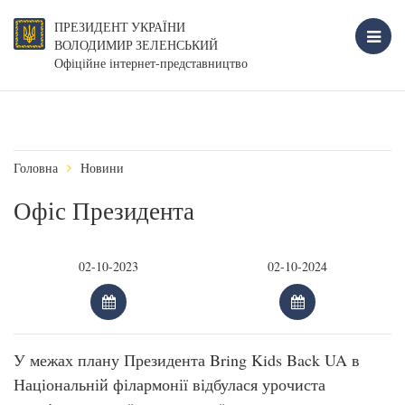
ПРЕЗИДЕНТ УКРАЇНИ
ВОЛОДИМИР ЗЕЛЕНСЬКИЙ
Офіційне інтернет-представництво
Головна
Новини
Офіс Президента
У межах плану Президента Bring Kids Back UA в
Національній філармонії відбулася урочиста