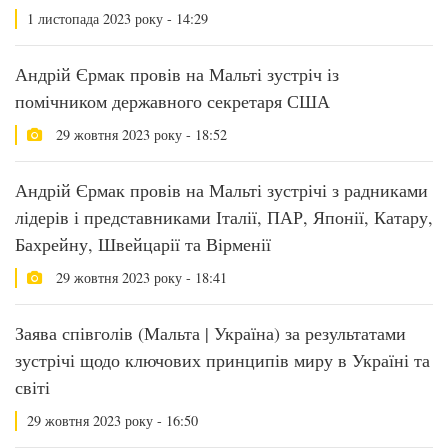
1 листопада 2023 року - 14:29
Андрій Єрмак провів на Мальті зустріч із
помічником державного секретаря США
29 жовтня 2023 року - 18:52
Андрій Єрмак провів на Мальті зустрічі з радниками
лідерів і представниками Італії, ПАР, Японії, Катару,
Бахрейну, Швейцарії та Вірменії
29 жовтня 2023 року - 18:41
Заява співголів (Мальта | Україна) за результатами
зустрічі щодо ключових принципів миру в Україні та
світі
29 жовтня 2023 року - 16:50