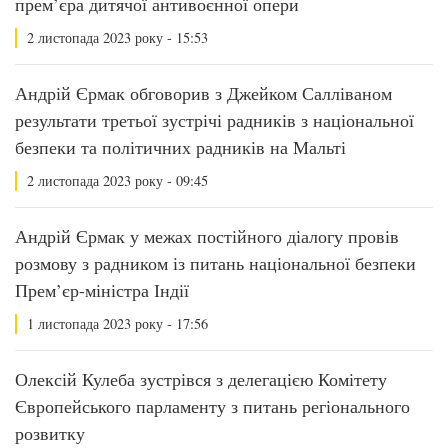
прем’єра дитячої антивоєнної опери
2 листопада 2023 року - 15:53
Андрій Єрмак обговорив з Джейком Салліваном
результати третьої зустрічі радників з національної
безпеки та політичних радників на Мальті
2 листопада 2023 року - 09:45
Андрій Єрмак у межах постійного діалогу провів
розмову з радником із питань національної безпеки
Прем’єр-міністра Індії
1 листопада 2023 року - 17:56
Олексій Кулеба зустрівся з делегацією Комітету
Європейського парламенту з питань регіонального
розвитку