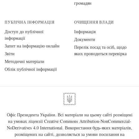
громадян
ПУБЛІЧНА ІНФОРМАЦІЯ
ОЧИЩЕННЯ ВЛАДИ
Доступ до публічної
Інформація
інформації
Документи
Запит на інформацію онлайн
Перелік посад та осіб, щодо
Звіти
яких проводиться перевірка
Методичні матеріали
Облік публічної інформації
Офіс Президента України. Всі матеріали на цьому сайті розміщені
на умовах ліцензії
Creative Commons Attribution-NonCommercial-
NoDerivatives 4.0 International
. Використання будь-яких матеріалів,
розміщених на сайті, дозволяється за умови посилання на