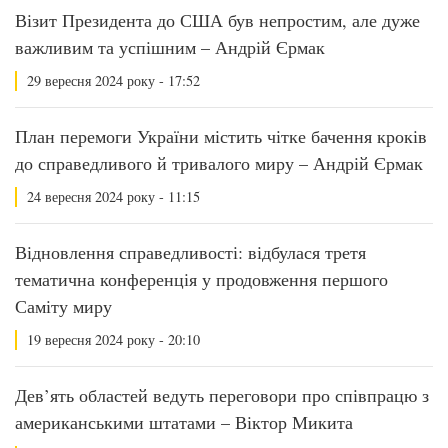
Візит Президента до США був непростим, але дуже
важливим та успішним – Андрій Єрмак
29 вересня 2024 року - 17:52
План перемоги України містить чітке бачення кроків
до справедливого й тривалого миру – Андрій Єрмак
24 вересня 2024 року - 11:15
Відновлення справедливості: відбулася третя
тематична конференція у продовження першого
Саміту миру
19 вересня 2024 року - 20:10
Дев’ять областей ведуть переговори про співпрацю з
американськими штатами – Віктор Микита