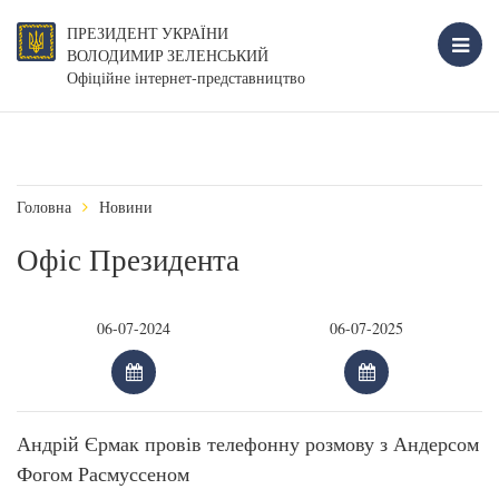
ПРЕЗИДЕНТ УКРАЇНИ
ВОЛОДИМИР ЗЕЛЕНСЬКИЙ
Офіційне інтернет-представництво
Головна
Новини
Офіс Президента
Андрій Єрмак провів телефонну розмову з Андерсом
Фогом Расмуссеном