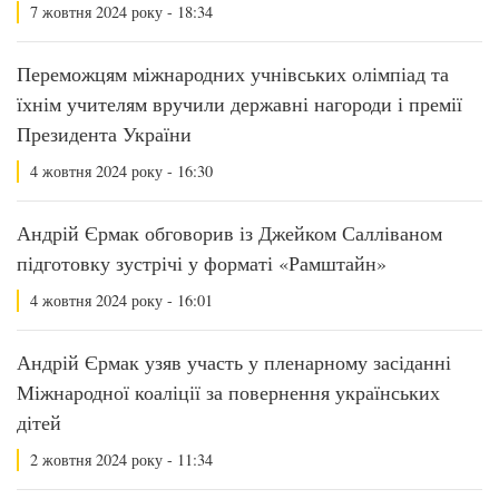
7 жовтня 2024 року - 18:34
Переможцям міжнародних учнівських олімпіад та
їхнім учителям вручили державні нагороди і премії
Президента України
4 жовтня 2024 року - 16:30
Андрій Єрмак обговорив із Джейком Салліваном
підготовку зустрічі у форматі «Рамштайн»
4 жовтня 2024 року - 16:01
Андрій Єрмак узяв участь у пленарному засіданні
Міжнародної коаліції за повернення українських
дітей
2 жовтня 2024 року - 11:34