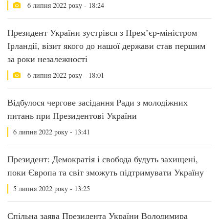
6 липня 2022 року - 18:24
Президент України зустрівся з Прем’єр-міністром
Ірландії, візит якого до нашої держави став першим
за роки незалежності
6 липня 2022 року - 18:01
Відбулося чергове засідання Ради з молодіжних
питань при Президентові України
6 липня 2022 року - 13:41
Президент: Демократія і свобода будуть захищені,
поки Європа та світ зможуть підтримувати Україну
5 липня 2022 року - 13:25
Спільна заява Президента України Володимира