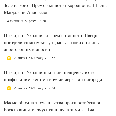
Зеленського і Прем'єр-міністра Королівства Швеція
Магдалени Андерссон
4 липня 2022 року - 21:07
Президент України та Прем’єр-міністр Швеції
погодили спільну заяву щодо ключових питань
двосторонніх відносин
4 липня 2022 року - 20:55
Президент України привітав поліцейських із
професійним святом і вручив державні нагороди
4 липня 2022 року - 17:54
Маємо об’єднати суспільства проти розв’язаної
Росією війни та змусити її шукати мир – Глава