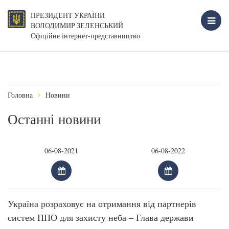
ПРЕЗИДЕНТ УКРАЇНИ
ВОЛОДИМИР ЗЕЛЕНСЬКИЙ
Офіційне інтернет-представництво
Головна
Новини
Останні новини
Україна розраховує на отримання від партнерів
систем ППО для захисту неба – Глава держави