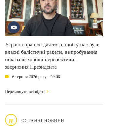
Україна працює для того, щоб у нас були
власні балістичні ракети, випробування
показали хороші перспективи –
звернення Президента
6 серпня 2026 року - 20:08
Переглянути всі відео
н
ОСТАННІ НОВИНИ