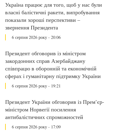
Україна працює для того, щоб у нас були
власні балістичні ракети, випробування
показали хороші перспективи –
звернення Президента
6 серпня 2026 року - 20:06
Президент обговорив із міністром
закордонних справ Азербайджану
співпрацю в оборонній та економічній
сферах і гуманітарну підтримку України
6 серпня 2026 року - 19:21
Президент України обговорив із Прем’єр-
міністром Норвегії посилення
антибалістичних спроможностей
6 серпня 2026 року - 17:09