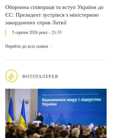
Оборонна співпраця та вступ України до
ЄС: Президент зустрівся з міністеркою
закордонних справ Латвії
5 серпня 2026 року - 21:33
Перейти до всіх новин
ф
ФОТОГАЛЕРЕЯ