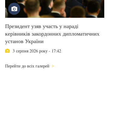
Президент узяв участь у нараді
керівників закордонних дипломатичних
установ України
3 серпня 2026 року - 17:42
Перейти до всіх галерей