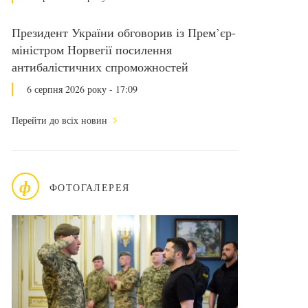
Президент України обговорив із Прем’єр-
міністром Норвегії посилення
антибалістичних спроможностей
6 серпня 2026 року - 17:09
Перейти до всіх новин
ф
ФОТОГАЛЕРЕЯ