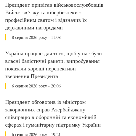
Президент привітав військовослужбовців
Військ зв’язку та кібербезпеки з
професійним святом і відзначив їх
державними нагородами
8 серпня 2026 року - 11:08
Україна працює для того, щоб у нас були
власні балістичні ракети, випробування
показали хороші перспективи –
звернення Президента
6 серпня 2026 року - 20:06
Президент обговорив із міністром
закордонних справ Азербайджану
співпрацю в оборонній та економічній
сферах і гуманітарну підтримку України
6 серпня 2026 року - 19:21