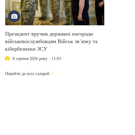
Президент вручив державні нагороди
військовослужбовцям Військ зв’язку та
кібербезпеки ЗСУ
8 серпня 2026 року - 11:03
Перейти до всіх галерей