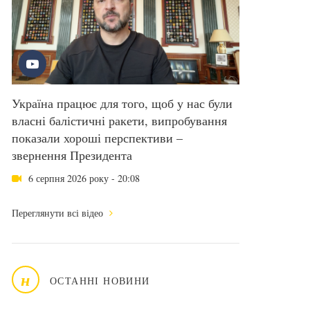
Україна працює для того, щоб у нас були
власні балістичні ракети, випробування
показали хороші перспективи –
звернення Президента
6 серпня 2026 року - 20:08
Переглянути всі відео
н
ОСТАННІ НОВИНИ