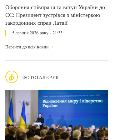
Оборонна співпраця та вступ України до
ЄС: Президент зустрівся з міністеркою
закордонних справ Латвії
5 серпня 2026 року - 21:33
Перейти до всіх новин
ф
ФОТОГАЛЕРЕЯ