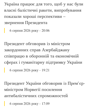
Україна працює для того, щоб у нас були
власні балістичні ракети, випробування
показали хороші перспективи –
звернення Президента
6 серпня 2026 року - 20:06
Президент обговорив із міністром
закордонних справ Азербайджану
співпрацю в оборонній та економічній
сферах і гуманітарну підтримку України
6 серпня 2026 року - 19:21
Президент України обговорив із Прем’єр-
міністром Норвегії посилення
антибалістичних спроможностей
6 серпня 2026 року - 17:09