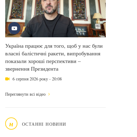
Україна працює для того, щоб у нас були
власні балістичні ракети, випробування
показали хороші перспективи –
звернення Президента
6 серпня 2026 року - 20:08
Переглянути всі відео
н
ОСТАННІ НОВИНИ