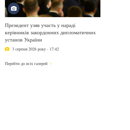
Президент узяв участь у нараді
керівників закордонних дипломатичних
установ України
3 серпня 2026 року - 17:42
Перейти до всіх галерей