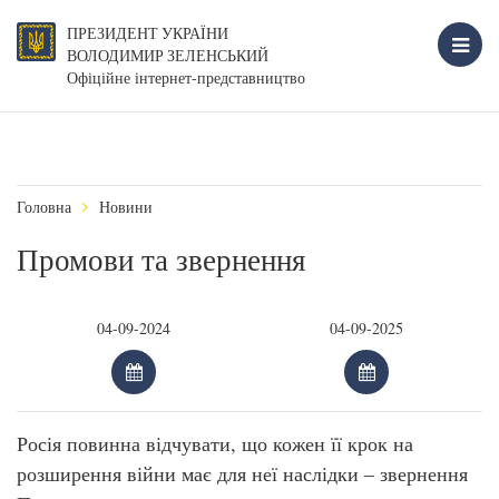
ПРЕЗИДЕНТ УКРАЇНИ
ВОЛОДИМИР ЗЕЛЕНСЬКИЙ
Офіційне інтернет-представництво
Головна
Новини
Промови та звернення
Росія повинна відчувати, що кожен її крок на
розширення війни має для неї наслідки – звернення