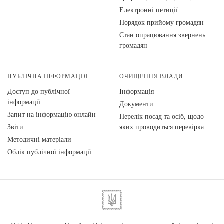
Електронні петиції
Порядок прийому громадян
Стан опрацювання звернень
громадян
ПУБЛІЧНА ІНФОРМАЦІЯ
ОЧИЩЕННЯ ВЛАДИ
Доступ до публічної
Інформація
інформації
Документи
Запит на інформацію онлайн
Перелік посад та осіб, щодо
Звіти
яких проводиться перевірка
Методичні матеріали
Облік публічної інформації