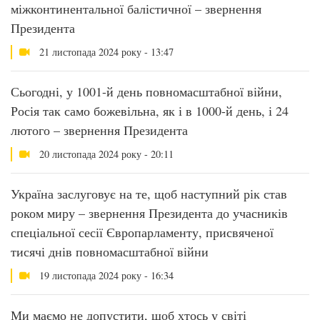
міжконтинентальної балістичної – звернення
Президента
21 листопада 2024 року - 13:47
Сьогодні, у 1001-й день повномасштабної війни,
Росія так само божевільна, як і в 1000-й день, і 24
лютого – звернення Президента
20 листопада 2024 року - 20:11
Україна заслуговує на те, щоб наступний рік став
роком миру – звернення Президента до учасників
спеціальної сесії Європарламенту, присвяченої
тисячі днів повномасштабної війни
19 листопада 2024 року - 16:34
Ми маємо не допустити, щоб хтось у світі