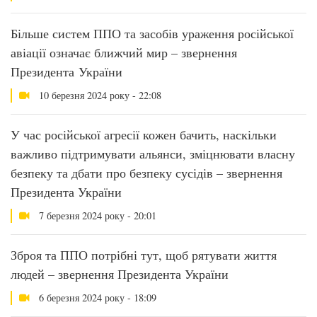
Більше систем ППО та засобів ураження російської
авіації означає ближчий мир – звернення
Президента України
10 березня 2024 року - 22:08
У час російської агресії кожен бачить, наскільки
важливо підтримувати альянси, зміцнювати власну
безпеку та дбати про безпеку сусідів – звернення
Президента України
7 березня 2024 року - 20:01
Зброя та ППО потрібні тут, щоб рятувати життя
людей – звернення Президента України
6 березня 2024 року - 18:09