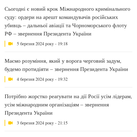
Сьогодні є новий крок Міжнародного кримінального
суду: ордери на арешт командувачів російських
убивць – дальньої авіації та Чорноморського флоту
РФ – звернення Президента України
5 березня 2024 року - 19:18
Маємо розуміння, який у ворога черговий задум,
будемо протидіяти – звернення Президента України
4 березня 2024 року - 19:32
Потрібно жорстко реагувати на дії Росії усім лідерам,
усім міжнародним організаціям – звернення
Президента України
3 березня 2024 року - 21:15