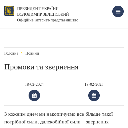
ПРЕЗИДЕНТ УКРАЇНИ
ВОЛОДИМИР ЗЕЛЕНСЬКИЙ
Офіційне інтернет-представництво
Головна
Новини
Промови та звернення
З кожним днем ми накопичуємо все більше такої
потрібної сили, далекобійної сили – звернення