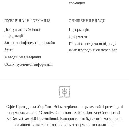
громадян
ПУБЛІЧНА ІНФОРМАЦІЯ
ОЧИЩЕННЯ ВЛАДИ
Доступ до публічної
Інформація
інформації
Документи
Запит на інформацію онлайн
Перелік посад та осіб, щодо
Звіти
яких проводиться перевірка
Методичні матеріали
Облік публічної інформації
Офіс Президента України. Всі матеріали на цьому сайті розміщені
на умовах ліцензії
Creative Commons Attribution-NonCommercial-
NoDerivatives 4.0 International
. Використання будь-яких матеріалів,
розміщених на сайті, дозволяється за умови посилання на