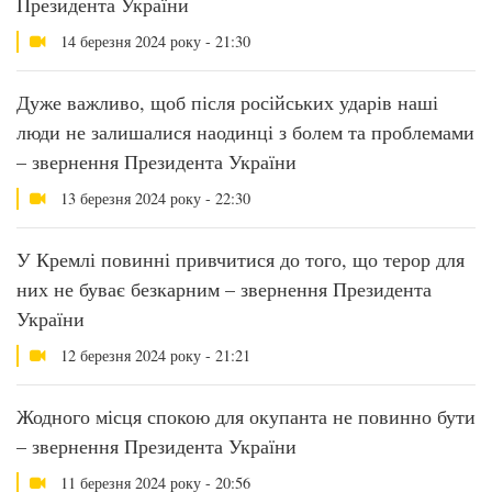
Президента України
14 березня 2024 року - 21:30
Дуже важливо, щоб після російських ударів наші
люди не залишалися наодинці з болем та проблемами
– звернення Президента України
13 березня 2024 року - 22:30
У Кремлі повинні привчитися до того, що терор для
них не буває безкарним – звернення Президента
України
12 березня 2024 року - 21:21
Жодного місця спокою для окупанта не повинно бути
– звернення Президента України
11 березня 2024 року - 20:56