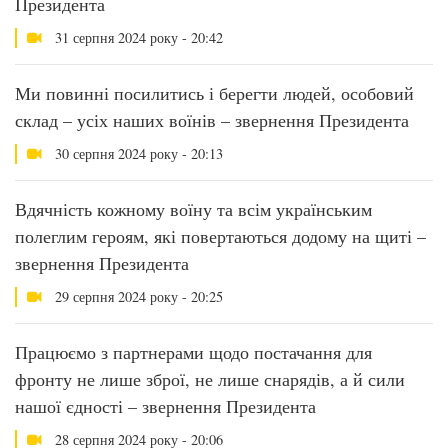
Президента
31 серпня 2024 року - 20:42
Ми повинні посилитись і берегти людей, особовий
склад – усіх наших воїнів – звернення Президента
30 серпня 2024 року - 20:13
Вдячність кожному воїну та всім українським
полеглим героям, які повертаються додому на щиті –
звернення Президента
29 серпня 2024 року - 20:25
Працюємо з партнерами щодо постачання для
фронту не лише зброї, не лише снарядів, а й сили
нашої єдності – звернення Президента
28 серпня 2024 року - 20:06