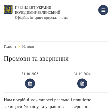
ПРЕЗИДЕНТ УКРАЇНИ
ВОЛОДИМИР ЗЕЛЕНСЬКИЙ
Офіційне інтернет-представництво
Головна
Новини
Промови та звернення
Нам потрібні можливості реально і повністю
захищати Україну та українців — звернення