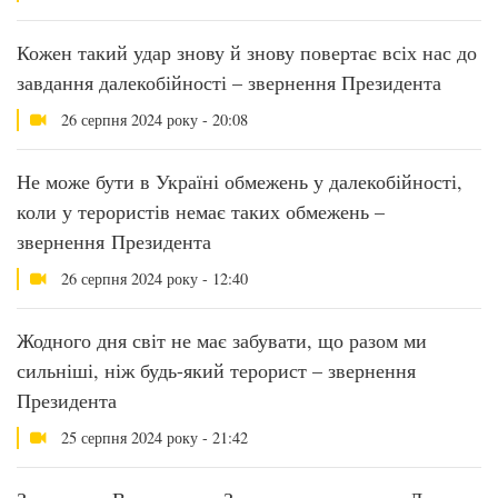
Кожен такий удар знову й знову повертає всіх нас до
завдання далекобійності – звернення Президента
26 серпня 2024 року - 20:08
Не може бути в Україні обмежень у далекобійності,
коли у терористів немає таких обмежень –
звернення Президента
26 серпня 2024 року - 12:40
Жодного дня світ не має забувати, що разом ми
сильніші, ніж будь-який терорист – звернення
Президента
25 серпня 2024 року - 21:42