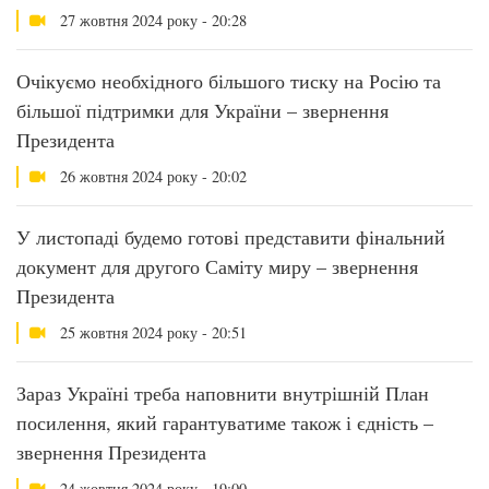
27 жовтня 2024 року - 20:28
Очікуємо необхідного більшого тиску на Росію та
більшої підтримки для України – звернення
Президента
26 жовтня 2024 року - 20:02
У листопаді будемо готові представити фінальний
документ для другого Саміту миру – звернення
Президента
25 жовтня 2024 року - 20:51
Зараз Україні треба наповнити внутрішній План
посилення, який гарантуватиме також і єдність –
звернення Президента
24 жовтня 2024 року - 19:00