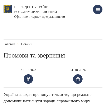
ПРЕЗИДЕНТ УКРАЇНИ
ВОЛОДИМИР ЗЕЛЕНСЬКИЙ
Офіційне інтернет-представництво
Головна
Новини
Промови та звернення
Україна завжди пропонує тільки те, що реально
допоможе натиснути заради справжнього миру –