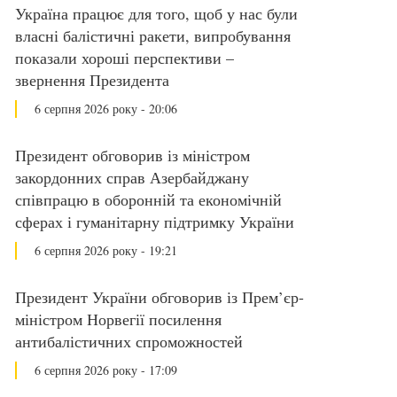
Україна працює для того, щоб у нас були
власні балістичні ракети, випробування
показали хороші перспективи –
звернення Президента
6 серпня 2026 року - 20:06
Президент обговорив із міністром
закордонних справ Азербайджану
співпрацю в оборонній та економічній
сферах і гуманітарну підтримку України
6 серпня 2026 року - 19:21
Президент України обговорив із Прем’єр-
міністром Норвегії посилення
антибалістичних спроможностей
6 серпня 2026 року - 17:09