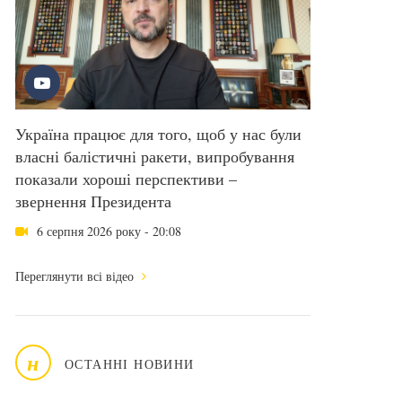
Україна працює для того, щоб у нас були
власні балістичні ракети, випробування
показали хороші перспективи –
звернення Президента
6 серпня 2026 року - 20:08
Переглянути всі відео
н
ОСТАННІ НОВИНИ