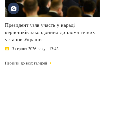
Президент узяв участь у нараді
керівників закордонних дипломатичних
установ України
3 серпня 2026 року - 17:42
Перейти до всіх галерей