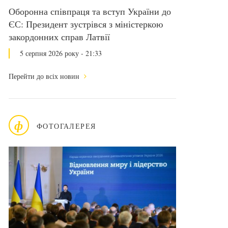
Оборонна співпраця та вступ України до
ЄС: Президент зустрівся з міністеркою
закордонних справ Латвії
5 серпня 2026 року - 21:33
Перейти до всіх новин
ф
ФОТОГАЛЕРЕЯ