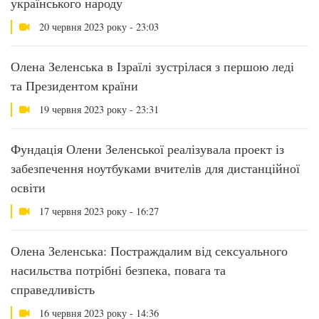
українського народу
20 червня 2023 року - 23:03
Олена Зеленська в Ізраїлі зустрілася з першою леді
та Президентом країни
19 червня 2023 року - 23:31
Фундація Олени Зеленської реалізувала проект із
забезпечення ноутбуками вчителів для дистанційної
освіти
17 червня 2023 року - 16:27
Олена Зеленська: Постраждалим від сексуального
насильства потрібні безпека, повага та
справедливість
16 червня 2023 року - 14:36