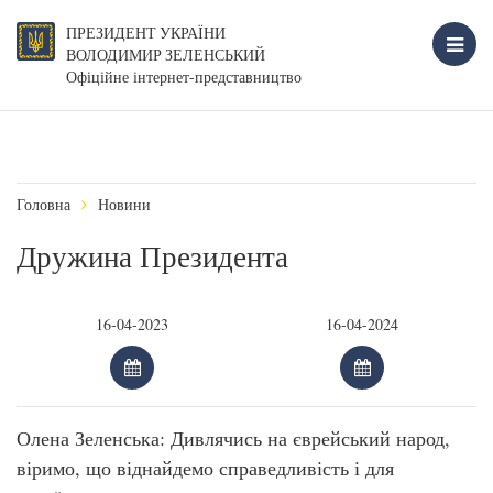
ПРЕЗИДЕНТ УКРАЇНИ
ВОЛОДИМИР ЗЕЛЕНСЬКИЙ
Офіційне інтернет-представництво
Головна
Новини
Дружина Президента
Олена Зеленська: Дивлячись на єврейський народ,
віримо, що віднайдемо справедливість і для