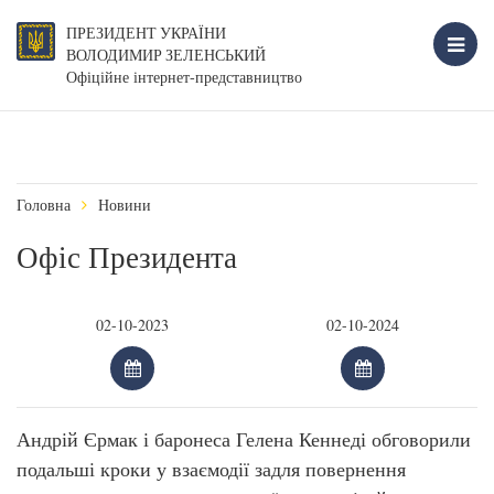
ПРЕЗИДЕНТ УКРАЇНИ
ВОЛОДИМИР ЗЕЛЕНСЬКИЙ
Офіційне інтернет-представництво
Головна
Новини
Офіс Президента
Андрій Єрмак і баронеса Гелена Кеннеді обговорили
подальші кроки у взаємодії задля повернення