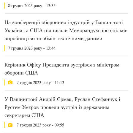
8 грудня 2023 року - 13:35
На конференції оборонних індустрій у Вашингтоні
Україна та США підписали Меморандум про спільне
виробництво та обмін технічними даними
7 грудня 2023 року - 13:44
Керівник Офісу Президента зустрівся з міністром
оборони США
7 грудня 2023 року - 11:13
У Вашингтоні Андрій Єрмак, Руслан Стефанчук і
Рустем Умєров провели зустріч із державним
секретарем США
7 грудня 2023 року - 09:55