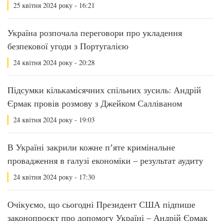
25 квітня 2024 року - 16:21
Україна розпочала переговори про укладення
безпекової угоди з Португалією
24 квітня 2024 року - 20:28
Підсумки кількамісячних спільних зусиль: Андрій
Єрмак провів розмову з Джейком Салліваном
24 квітня 2024 року - 19:03
В Україні закрили кожне пʼяте кримінальне
провадження в галузі економіки – результат аудиту
24 квітня 2024 року - 17:30
Очікуємо, що сьогодні Президент США підпише
законопроєкт про допомогу Україні – Андрій Єрмак