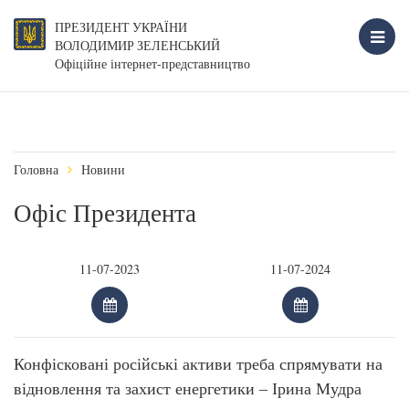
ПРЕЗИДЕНТ УКРАЇНИ
ВОЛОДИМИР ЗЕЛЕНСЬКИЙ
Офіційне інтернет-представництво
Головна
Новини
Офіс Президента
Конфісковані російські активи треба спрямувати на
відновлення та захист енергетики – Ірина Мудра