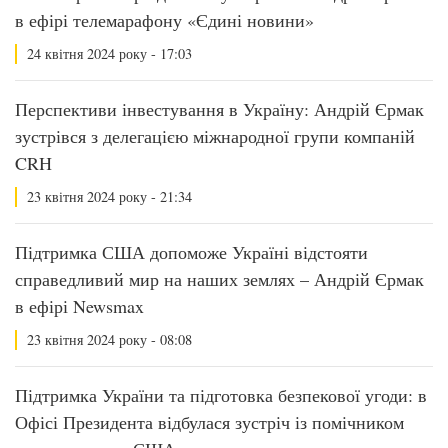
в ефірі телемарафону «Єдині новини»
24 квітня 2024 року - 17:03
Перспективи інвестування в Україну: Андрій Єрмак
зустрівся з делегацією міжнародної групи компаній
CRH
23 квітня 2024 року - 21:34
Підтримка США допоможе Україні відстояти
справедливий мир на наших землях – Андрій Єрмак
в ефірі Newsmax
23 квітня 2024 року - 08:08
Підтримка України та підготовка безпекової угоди: в
Офісі Президента відбулася зустріч із помічником