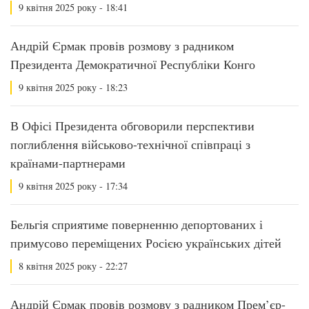
9 квітня 2025 року - 18:41
Андрій Єрмак провів розмову з радником
Президента Демократичної Республіки Конго
9 квітня 2025 року - 18:23
В Офісі Президента обговорили перспективи
поглиблення військово-технічної співпраці з
країнами-партнерами
9 квітня 2025 року - 17:34
Бельгія сприятиме поверненню депортованих і
примусово переміщених Росією українських дітей
8 квітня 2025 року - 22:27
Андрій Єрмак провів розмову з радником Прем’єр-