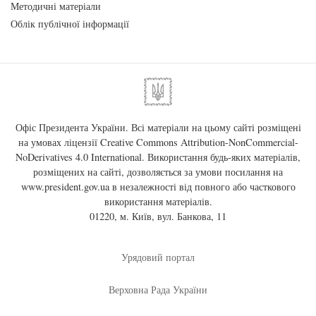
Методичні матеріали
Облік публічної інформації
Офіс Президента України. Всі матеріали на цьому сайті розміщені
на умовах ліцензії
Creative Commons Attribution-NonCommercial-
NoDerivatives 4.0 International
. Використання будь-яких матеріалів,
розміщених на сайті, дозволяється за умови посилання на
www.president.gov.ua
в незалежності від повного або часткового
використання матеріалів.
01220, м. Київ, вул. Банкова, 11
Урядовий портал
Верховна Рада України