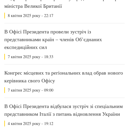
міністра Великої Британії
8 квітня 2025 року - 22:17
В Офісі Президента провели зустріч із
представниками країн – членів Об’єднаних
експедиційних сил
7 квітня 2025 року - 18:33
Конгрес місцевих та регіональних влад обрав нового
керівника свого Офісу
7 квітня 2025 року - 09:00
В Офісі Президента відбулася зустріч зі спеціальним
представником Італії з питань відновлення України
4 квітня 2025 року - 19:12