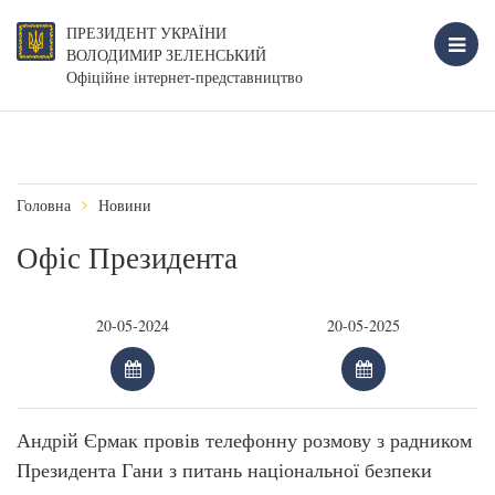
ПРЕЗИДЕНТ УКРАЇНИ
ВОЛОДИМИР ЗЕЛЕНСЬКИЙ
Офіційне інтернет-представництво
Головна
Новини
Офіс Президента
Андрій Єрмак провів телефонну розмову з радником
Президента Гани з питань національної безпеки