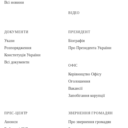
Всі новини
ВІДЕО
ДОКУМЕНТИ
ПРЕЗИДЕНТ
Укази
Біографія
Розпорядження
Про Президента України
Конституція України
Всі документи
ОФІС
Керівництво Офісу
Оголошення
Вакансії
Запобігання корупції
ПРЕС-ЦЕНТР
ЗВЕРНЕННЯ ГРОМАДЯН
Анонси
Про звернення громадян