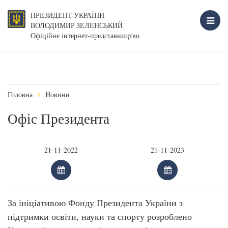
ПРЕЗИДЕНТ УКРАЇНИ
ВОЛОДИМИР ЗЕЛЕНСЬКИЙ
Офіційне інтернет-представництво
Головна
Новини
Офіс Президента
За ініціативою Фонду Президента України з
підтримки освіти, науки та спорту розроблено