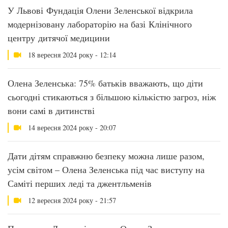
У Львові Фундація Олени Зеленської відкрила
модернізовану лабораторію на базі Клінічного
центру дитячої медицини
18 вересня 2024 року - 12:14
Олена Зеленська: 75% батьків вважають, що діти
сьогодні стикаються з більшою кількістю загроз, ніж
вони самі в дитинстві
14 вересня 2024 року - 20:07
Дати дітям справжню безпеку можна лише разом,
усім світом – Олена Зеленська під час виступу на
Саміті перших леді та джентльменів
12 вересня 2024 року - 21:57