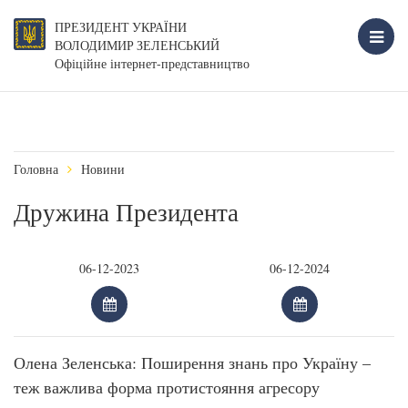
ПРЕЗИДЕНТ УКРАЇНИ
ВОЛОДИМИР ЗЕЛЕНСЬКИЙ
Офіційне інтернет-представництво
Головна
Новини
Дружина Президента
Олена Зеленська: Поширення знань про Україну –
теж важлива форма протистояння агресору