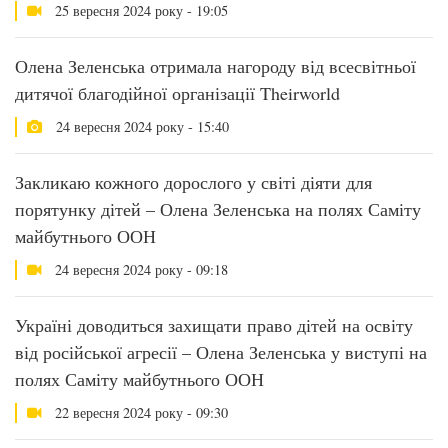
25 вересня 2024 року - 19:05
Олена Зеленська отримала нагороду від всесвітньої
дитячої благодійної організації Theirworld
24 вересня 2024 року - 15:40
Закликаю кожного дорослого у світі діяти для
порятунку дітей – Олена Зеленська на полях Саміту
майбутнього ООН
24 вересня 2024 року - 09:18
Україні доводиться захищати право дітей на освіту
від російської агресії – Олена Зеленська у виступі на
полях Саміту майбутнього ООН
22 вересня 2024 року - 09:30