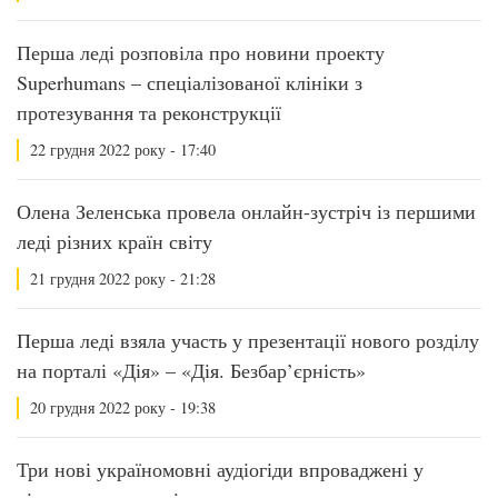
Перша леді розповіла про новини проекту
Superhumans – спеціалізованої клініки з
протезування та реконструкції
22 грудня 2022 року - 17:40
Олена Зеленська провела онлайн-зустріч із першими
леді різних країн світу
21 грудня 2022 року - 21:28
Перша леді взяла участь у презентації нового розділу
на порталі «Дія» – «Дія. Безбар’єрність»
20 грудня 2022 року - 19:38
Три нові україномовні аудіогіди впроваджені у