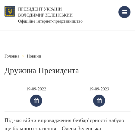
ПРЕЗИДЕНТ УКРАЇНИ
ВОЛОДИМИР ЗЕЛЕНСЬКИЙ
Офіційне інтернет-представництво
Головна
Новини
Дружина Президента
Під час війни впровадження безбар’єрності набуло
ще більшого значення – Олена Зеленська