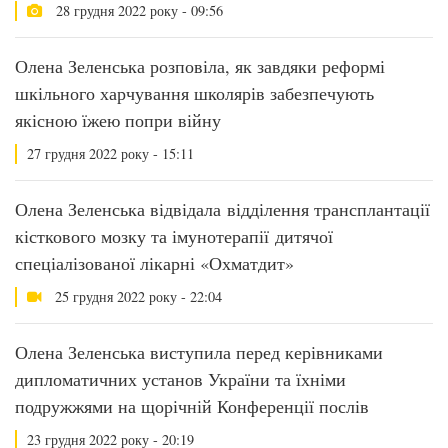
28 грудня 2022 року - 09:56
Олена Зеленська розповіла, як завдяки реформі
шкільного харчування школярів забезпечують
якісною їжею попри війну
27 грудня 2022 року - 15:11
Олена Зеленська відвідала відділення трансплантації
кісткового мозку та імунотерапії дитячої
спеціалізованої лікарні «Охматдит»
25 грудня 2022 року - 22:04
Олена Зеленська виступила перед керівниками
дипломатичних установ України та їхніми
подружжями на щорічній Конференції послів
23 грудня 2022 року - 20:19