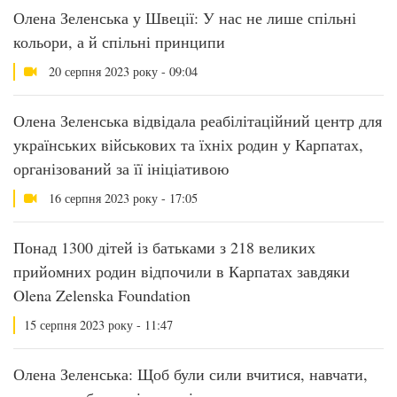
Олена Зеленська у Швеції: У нас не лише спільні
кольори, а й спільні принципи
20 серпня 2023 року - 09:04
Олена Зеленська відвідала реабілітаційний центр для
українських військових та їхніх родин у Карпатах,
організований за її ініціативою
16 серпня 2023 року - 17:05
Понад 1300 дітей із батьками з 218 великих
прийомних родин відпочили в Карпатах завдяки
Olena Zelenska Foundation
15 серпня 2023 року - 11:47
Олена Зеленська: Щоб були сили вчитися, навчати,