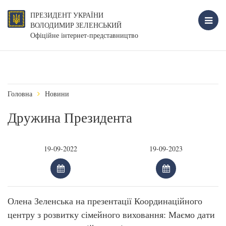
ПРЕЗИДЕНТ УКРАЇНИ
ВОЛОДИМИР ЗЕЛЕНСЬКИЙ
Офіційне інтернет-представництво
Головна
Новини
Дружина Президента
Олена Зеленська на презентації Координаційного
центру з розвитку сімейного виховання: Маємо дати