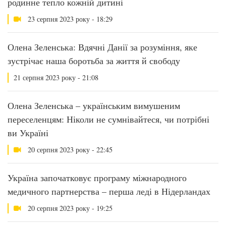
родинне тепло кожній дитині
23 серпня 2023 року - 18:29
Олена Зеленська: Вдячні Данії за розуміння, яке
зустрічає наша боротьба за життя й свободу
21 серпня 2023 року - 21:08
Олена Зеленська – українським вимушеним
переселенцям: Ніколи не сумнівайтеся, чи потрібні
ви Україні
20 серпня 2023 року - 22:45
Україна започатковує програму міжнародного
медичного партнерства – перша леді в Нідерландах
20 серпня 2023 року - 19:25