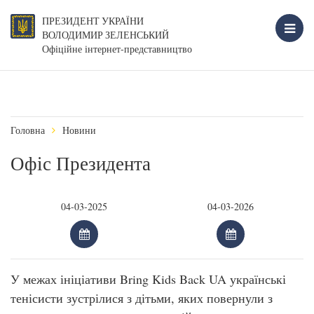
ПРЕЗИДЕНТ УКРАЇНИ
ВОЛОДИМИР ЗЕЛЕНСЬКИЙ
Офіційне інтернет-представництво
Головна
Новини
Офіс Президента
У межах ініціативи Bring Kids Back UA українські
тенісисти зустрілися з дітьми, яких повернули з