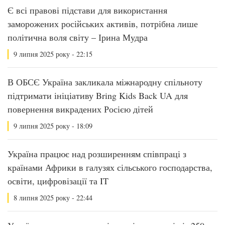
Є всі правові підстави для використання
заморожених російських активів, потрібна лише
політична воля світу – Ірина Мудра
9 липня 2025 року - 22:15
В ОБСЄ Україна закликала міжнародну спільноту
підтримати ініціативу Bring Kids Back UA для
повернення викрадених Росією дітей
9 липня 2025 року - 18:09
Україна працює над розширенням співпраці з
країнами Африки в галузях сільського господарства,
освіти, цифровізації та IT
8 липня 2025 року - 22:44