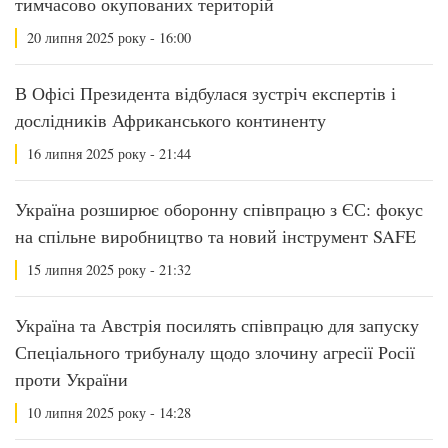
тимчасово окупованих територій
20 липня 2025 року - 16:00
В Офісі Президента відбулася зустріч експертів і
дослідників Африканського континенту
16 липня 2025 року - 21:44
Україна розширює оборонну співпрацю з ЄС: фокус
на спільне виробництво та новий інструмент SAFE
15 липня 2025 року - 21:32
Україна та Австрія посилять співпрацю для запуску
Спеціального трибуналу щодо злочину агресії Росії
проти України
10 липня 2025 року - 14:28