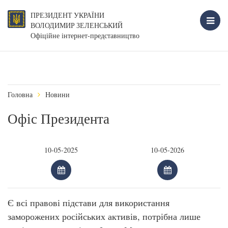
ПРЕЗИДЕНТ УКРАЇНИ
ВОЛОДИМИР ЗЕЛЕНСЬКИЙ
Офіційне інтернет-представництво
Головна
Новини
Офіс Президента
Є всі правові підстави для використання
заморожених російських активів, потрібна лише