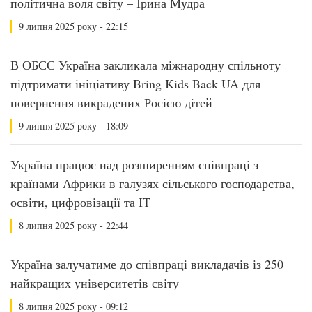
політична воля світу – Ірина Мудра
9 липня 2025 року - 22:15
В ОБСЄ Україна закликала міжнародну спільноту
підтримати ініціативу Bring Kids Back UA для
повернення викрадених Росією дітей
9 липня 2025 року - 18:09
Україна працює над розширенням співпраці з
країнами Африки в галузях сільського господарства,
освіти, цифровізації та IT
8 липня 2025 року - 22:44
Україна залучатиме до співпраці викладачів із 250
найкращих університетів світу
8 липня 2025 року - 09:12