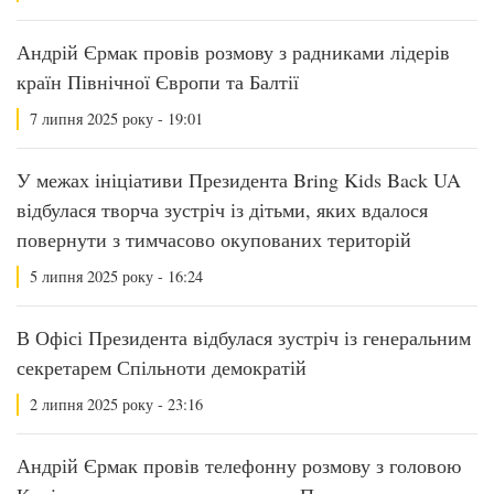
Андрій Єрмак провів розмову з радниками лідерів
країн Північної Європи та Балтії
7 липня 2025 року - 19:01
У межах ініціативи Президента Bring Kids Back UA
відбулася творча зустріч із дітьми, яких вдалося
повернути з тимчасово окупованих територій
5 липня 2025 року - 16:24
В Офісі Президента відбулася зустріч із генеральним
секретарем Спільноти демократій
2 липня 2025 року - 23:16
Андрій Єрмак провів телефонну розмову з головою