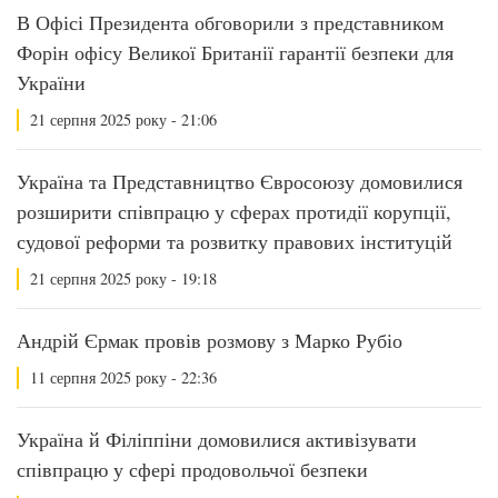
В Офісі Президента обговорили з представником
Форін офісу Великої Британії гарантії безпеки для
України
21 серпня 2025 року - 21:06
Україна та Представництво Євросоюзу домовилися
розширити співпрацю у сферах протидії корупції,
судової реформи та розвитку правових інституцій
21 серпня 2025 року - 19:18
Андрій Єрмак провів розмову з Марко Рубіо
11 серпня 2025 року - 22:36
Україна й Філіппіни домовилися активізувати
співпрацю у сфері продовольчої безпеки