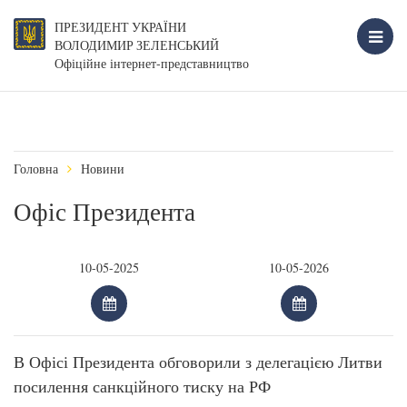
ПРЕЗИДЕНТ УКРАЇНИ
ВОЛОДИМИР ЗЕЛЕНСЬКИЙ
Офіційне інтернет-представництво
Головна
Новини
Офіс Президента
В Офісі Президента обговорили з делегацією Литви
посилення санкційного тиску на РФ