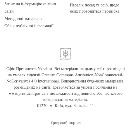
Запит на інформацію онлайн
Перелік посад та осіб, щодо
Звіти
яких проводиться перевірка
Методичні матеріали
Облік публічної інформації
Офіс Президента України. Всі матеріали на цьому сайті розміщені
на умовах ліцензії
Creative Commons Attribution-NonCommercial-
NoDerivatives 4.0 International
. Використання будь-яких матеріалів,
розміщених на сайті, дозволяється за умови посилання на
www.president.gov.ua
в незалежності від повного або часткового
використання матеріалів.
01220, м. Київ, вул. Банкова, 11
Урядовий портал