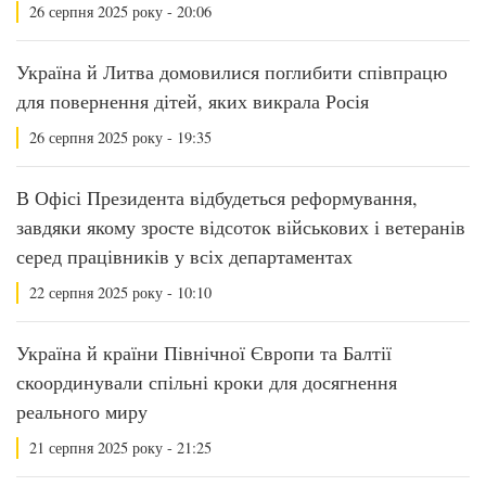
26 серпня 2025 року - 20:06
Україна й Литва домовилися поглибити співпрацю
для повернення дітей, яких викрала Росія
26 серпня 2025 року - 19:35
В Офісі Президента відбудеться реформування,
завдяки якому зросте відсоток військових і ветеранів
серед працівників у всіх департаментах
22 серпня 2025 року - 10:10
Україна й країни Північної Європи та Балтії
скоординували спільні кроки для досягнення
реального миру
21 серпня 2025 року - 21:25