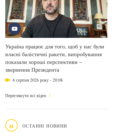
Україна працює для того, щоб у нас були
власні балістичні ракети, випробування
показали хороші перспективи –
звернення Президента
6 серпня 2026 року - 20:08
Переглянути всі відео
н
ОСТАННІ НОВИНИ