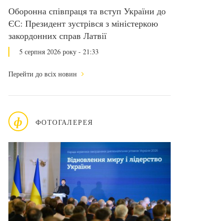
Оборонна співпраця та вступ України до
ЄС: Президент зустрівся з міністеркою
закордонних справ Латвії
5 серпня 2026 року - 21:33
Перейти до всіх новин
ф
ФОТОГАЛЕРЕЯ