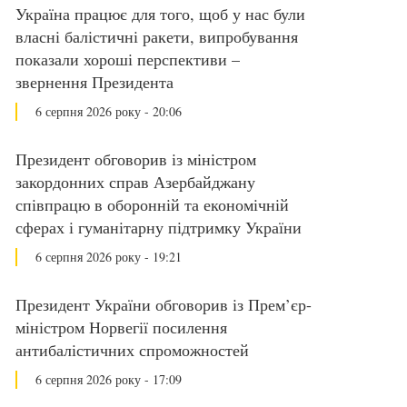
Україна працює для того, щоб у нас були
власні балістичні ракети, випробування
показали хороші перспективи –
звернення Президента
6 серпня 2026 року - 20:06
Президент обговорив із міністром
закордонних справ Азербайджану
співпрацю в оборонній та економічній
сферах і гуманітарну підтримку України
6 серпня 2026 року - 19:21
Президент України обговорив із Прем’єр-
міністром Норвегії посилення
антибалістичних спроможностей
6 серпня 2026 року - 17:09