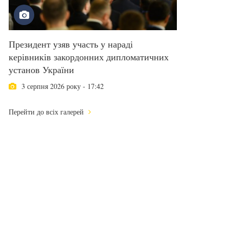
Президент узяв участь у нараді
керівників закордонних дипломатичних
установ України
3 серпня 2026 року - 17:42
Перейти до всіх галерей