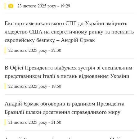
23 лютого 2025 року - 19:29
Експорт американського СПГ до України зміцнить
лідерство США на енергетичному ринку та посилить
європейську безпеку – Андрій Єрмак
22 лютого 2025 року - 22:30
В Офісі Президента відбулася зустріч зі спеціальним
представником Італії з питань відновлення України
22 лютого 2025 року - 19:50
Андрій Єрмак обговорив із радником Президента
Бразилії шляхи досягнення справедливого миру
21 лютого 2025 року - 21:50