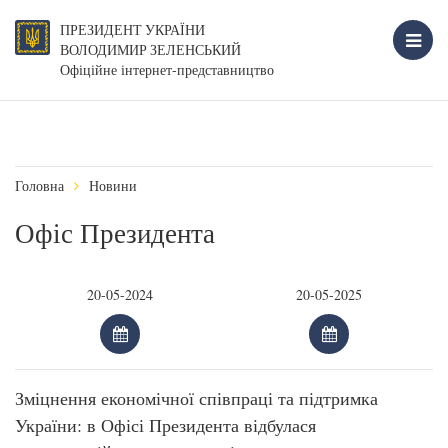
ПРЕЗИДЕНТ УКРАЇНИ
ВОЛОДИМИР ЗЕЛЕНСЬКИЙ
Офіційне інтернет-представництво
Головна
Новини
Офіс Президента
Зміцнення економічної співпраці та підтримка
України: в Офісі Президента відбулася