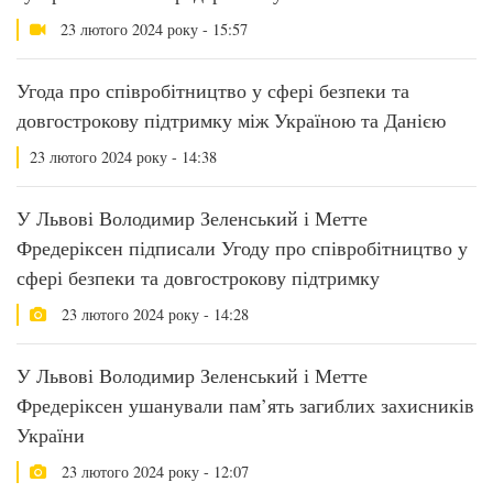
23 лютого 2024 року - 15:57
Угода про співробітництво у сфері безпеки та
довгострокову підтримку між Україною та Данією
23 лютого 2024 року - 14:38
У Львові Володимир Зеленський і Метте
Фредеріксен підписали Угоду про співробітництво у
сфері безпеки та довгострокову підтримку
23 лютого 2024 року - 14:28
У Львові Володимир Зеленський і Метте
Фредеріксен ушанували пам’ять загиблих захисників
України
23 лютого 2024 року - 12:07