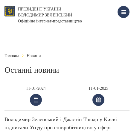
ПРЕЗИДЕНТ УКРАЇНИ
ВОЛОДИМИР ЗЕЛЕНСЬКИЙ
Офіційне інтернет-представництво
Головна
Новини
Останні новини
Володимир Зеленський і Джастін Трюдо у Києві
підписали Угоду про співробітництво у сфері