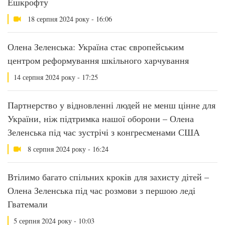
Ешкрофту
18 серпня 2024 року - 16:06
Олена Зеленська: Україна стає європейським
центром реформування шкільного харчування
14 серпня 2024 року - 17:25
Партнерство у відновленні людей не менш цінне для
України, ніж підтримка нашої оборони – Олена
Зеленська під час зустрічі з конгресменами США
8 серпня 2024 року - 16:24
Втілимо багато спільних кроків для захисту дітей –
Олена Зеленська під час розмови з першою леді
Гватемали
5 серпня 2024 року - 10:03