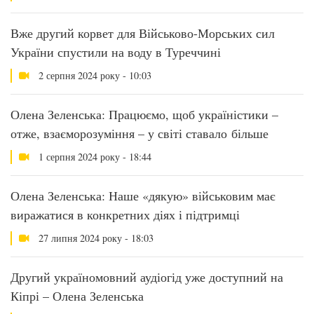
Вже другий корвет для Військово-Морських сил
України спустили на воду в Туреччині
2 серпня 2024 року - 10:03
Олена Зеленська: Працюємо, щоб україністики –
отже, взаєморозуміння – у світі ставало більше
1 серпня 2024 року - 18:44
Олена Зеленська: Наше «дякую» військовим має
виражатися в конкретних діях і підтримці
27 липня 2024 року - 18:03
Другий україномовний аудіогід уже доступний на
Кіпрі – Олена Зеленська