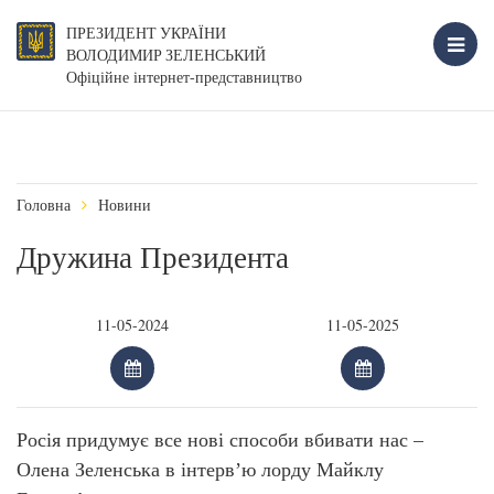
ПРЕЗИДЕНТ УКРАЇНИ
ВОЛОДИМИР ЗЕЛЕНСЬКИЙ
Офіційне інтернет-представництво
Головна
Новини
Дружина Президента
Росія придумує все нові способи вбивати нас –
Олена Зеленська в інтервʼю лорду Майклу