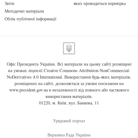
Звіти
яких проводиться перевірка
Методичні матеріали
Облік публічної інформації
Офіс Президента України. Всі матеріали на цьому сайті розміщені
на умовах ліцензії
Creative Commons Attribution-NonCommercial-
NoDerivatives 4.0 International
. Використання будь-яких матеріалів,
розміщених на сайті, дозволяється за умови посилання на
www.president.gov.ua
в незалежності від повного або часткового
використання матеріалів.
01220, м. Київ, вул. Банкова, 11
Урядовий портал
Верховна Рада України