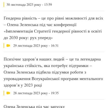
30 листопада 2023 року - 13:59
Гендерна рівність – це про рівні можливості для всіх
– Олена Зеленська під час конференції
«Імплементація Стратегії гендерної рівності в освіті
до 2030 року: рух уперед»
29 листопада 2023 року - 16:31
Психічне здоров’я наших людей – це та легендарна
українська стійкість, яка потребує підтримки –
Олена Зеленська підбила підсумки роботи з
упровадження Всеукраїнської програми ментального
здоров’я у 2023 році
28 листопада 2023 року - 19:35
Олена Зеленська під час запуску