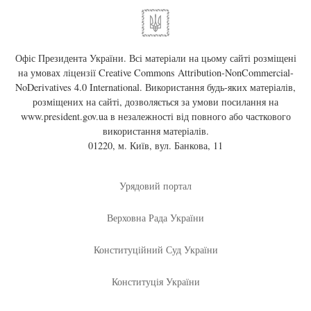
Офіс Президента України. Всі матеріали на цьому сайті розміщені
на умовах ліцензії
Creative Commons Attribution-NonCommercial-
NoDerivatives 4.0 International
. Використання будь-яких матеріалів,
розміщених на сайті, дозволяється за умови посилання на
www.president.gov.ua
в незалежності від повного або часткового
використання матеріалів.
01220, м. Київ, вул. Банкова, 11
Урядовий портал
Верховна Рада України
Конституційний Суд України
Конституція України