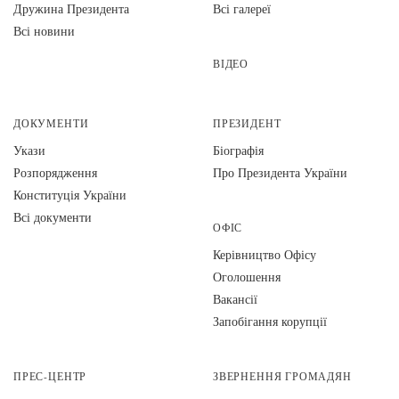
Дружина Президента
Всі галереї
Всі новини
ВІДЕО
ДОКУМЕНТИ
ПРЕЗИДЕНТ
Укази
Біографія
Розпорядження
Про Президента України
Конституція України
Всі документи
ОФІС
Керівництво Офісу
Оголошення
Вакансії
Запобігання корупції
ПРЕС-ЦЕНТР
ЗВЕРНЕННЯ ГРОМАДЯН