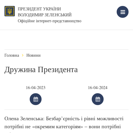
ПРЕЗИДЕНТ УКРАЇНИ
ВОЛОДИМИР ЗЕЛЕНСЬКИЙ
Офіційне інтернет-представництво
Головна
Новини
Дружина Президента
Олена Зеленська: Безбар’єрність і рівні можливості
потрібні не «окремим категоріям» – вони потрібні