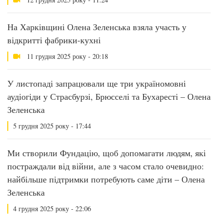
На Харківщині Олена Зеленська взяла участь у
відкритті фабрики-кухні
11 грудня 2025 року - 20:18
У листопаді запрацювали ще три україномовні
аудіогіди у Страсбурзі, Брюсселі та Бухаресті – Олена
Зеленська
5 грудня 2025 року - 17:44
Ми створили Фундацію, щоб допомагати людям, які
постраждали від війни, але з часом стало очевидно:
найбільше підтримки потребують саме діти – Олена
Зеленська
4 грудня 2025 року - 22:06