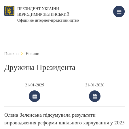
ПРЕЗИДЕНТ УКРАЇНИ
ВОЛОДИМИР ЗЕЛЕНСЬКИЙ
Офіційне інтернет-представництво
Головна
Новини
Дружина Президента
Олена Зеленська підсумувала результати
впровадження реформи шкільного харчування у 2025