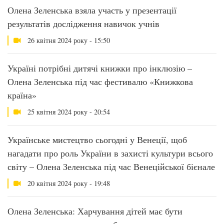
Олена Зеленська взяла участь у презентації
результатів дослідження навичок учнів
26 квітня 2024 року - 15:50
Україні потрібні дитячі книжки про інклюзію –
Олена Зеленська під час фестивалю «Книжкова
країна»
25 квітня 2024 року - 20:54
Українське мистецтво сьогодні у Венеції, щоб
нагадати про роль України в захисті культури всього
світу – Олена Зеленська під час Венеційської бієнале
20 квітня 2024 року - 19:48
Олена Зеленська: Харчування дітей має бути