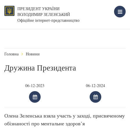
ПРЕЗИДЕНТ УКРАЇНИ
ВОЛОДИМИР ЗЕЛЕНСЬКИЙ
Офіційне інтернет-представництво
Головна
Новини
Дружина Президента
Олена Зеленська взяла участь у заході, присвяченому
обізнаності про ментальне здоров’я