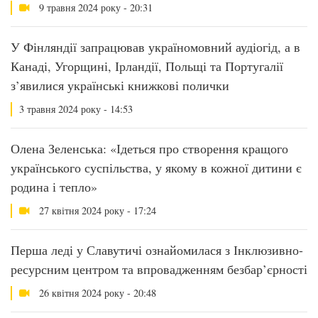
9 травня 2024 року - 20:31
У Фінляндії запрацював україномовний аудіогід, а в
Канаді, Угорщині, Ірландії, Польщі та Португалії
з’явилися українські книжкові полички
3 травня 2024 року - 14:53
Олена Зеленська: «Ідеться про створення кращого
українського суспільства, у якому в кожної дитини є
родина і тепло»
27 квітня 2024 року - 17:24
Перша леді у Славутичі ознайомилася з Інклюзивно-
ресурсним центром та впровадженням безбар’єрності
26 квітня 2024 року - 20:48