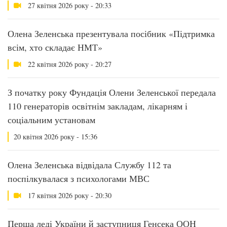
27 квітня 2026 року - 20:33
Олена Зеленська презентувала посібник «Підтримка
всім, хто складає НМТ»
22 квітня 2026 року - 20:27
З початку року Фундація Олени Зеленської передала
110 генераторів освітнім закладам, лікарням і
соціальним установам
20 квітня 2026 року - 15:36
Олена Зеленська відвідала Службу 112 та
поспілкувалася з психологами МВС
17 квітня 2026 року - 20:30
Перша леді України й заступниця Генсека ООН