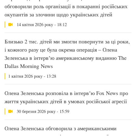
обговорили роль організації в покаранні російських
окупантів за злочини щодо українських дітей
14 квітня 2026 року - 18:12
Близько 2 тис. дітей ми змогли повернути за ці роки,
і кожного разу це була окрема операція – Олена
Зеленська в інтервʼю американському виданню The
Dallas Morning News
1 квітня 2026 року - 13:28
Олена Зеленська розповіла в інтервʼю Fox News про
життя українських дітей в умовах російської агресії
30 березня 2026 року - 15:59
Олена Зеленська обговорила з американськими