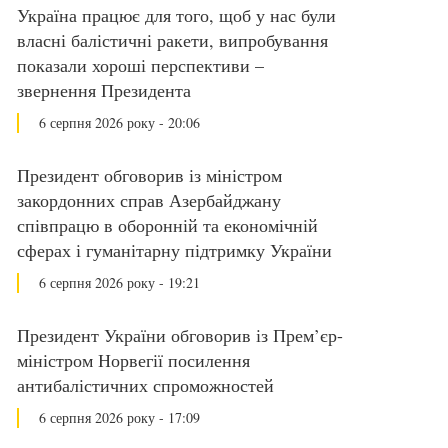
Україна працює для того, щоб у нас були
власні балістичні ракети, випробування
показали хороші перспективи –
звернення Президента
6 серпня 2026 року - 20:06
Президент обговорив із міністром
закордонних справ Азербайджану
співпрацю в оборонній та економічній
сферах і гуманітарну підтримку України
6 серпня 2026 року - 19:21
Президент України обговорив із Прем’єр-
міністром Норвегії посилення
антибалістичних спроможностей
6 серпня 2026 року - 17:09