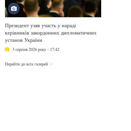
Президент узяв участь у нараді
керівників закордонних дипломатичних
установ України
3 серпня 2026 року - 17:42
Перейти до всіх галерей