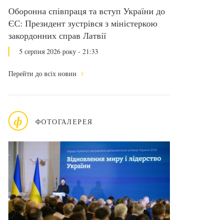
Оборонна співпраця та вступ України до
ЄС: Президент зустрівся з міністеркою
закордонних справ Латвії
5 серпня 2026 року - 21:33
Перейти до всіх новин
ф
ФОТОГАЛЕРЕЯ