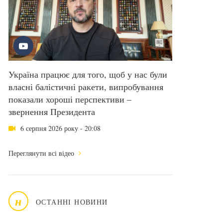
Україна працює для того, щоб у нас були
власні балістичні ракети, випробування
показали хороші перспективи –
звернення Президента
6 серпня 2026 року - 20:08
Переглянути всі відео
н
ОСТАННІ НОВИНИ