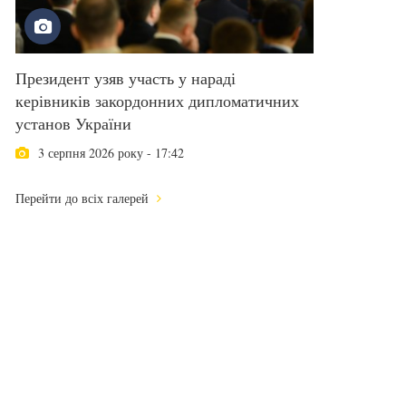
Президент узяв участь у нараді
керівників закордонних дипломатичних
установ України
3 серпня 2026 року - 17:42
Перейти до всіх галерей