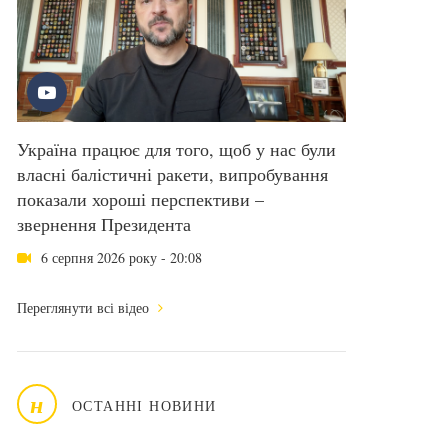
Україна працює для того, щоб у нас були
власні балістичні ракети, випробування
показали хороші перспективи –
звернення Президента
6 серпня 2026 року - 20:08
Переглянути всі відео
н
ОСТАННІ НОВИНИ