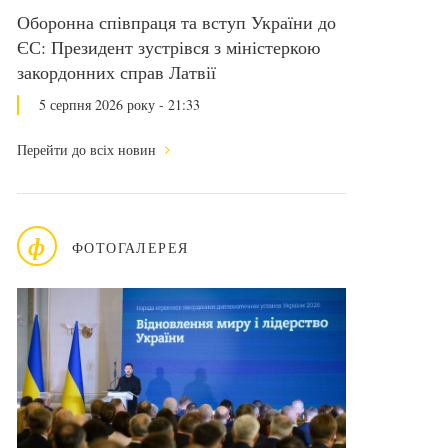
Оборонна співпраця та вступ України до
ЄС: Президент зустрівся з міністеркою
закордонних справ Латвії
5 серпня 2026 року - 21:33
Перейти до всіх новин
ф
ФОТОГАЛЕРЕЯ