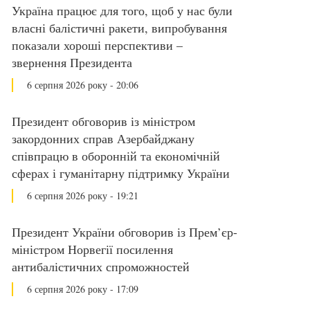
Україна працює для того, щоб у нас були
власні балістичні ракети, випробування
показали хороші перспективи –
звернення Президента
6 серпня 2026 року - 20:06
Президент обговорив із міністром
закордонних справ Азербайджану
співпрацю в оборонній та економічній
сферах і гуманітарну підтримку України
6 серпня 2026 року - 19:21
Президент України обговорив із Прем’єр-
міністром Норвегії посилення
антибалістичних спроможностей
6 серпня 2026 року - 17:09