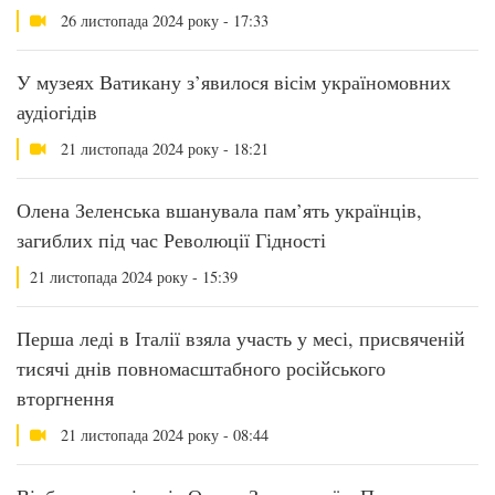
26 листопада 2024 року - 17:33
У музеях Ватикану з’явилося вісім україномовних
аудіогідів
21 листопада 2024 року - 18:21
Олена Зеленська вшанувала пам’ять українців,
загиблих під час Революції Гідності
21 листопада 2024 року - 15:39
Перша леді в Італії взяла участь у месі, присвяченій
тисячі днів повномасштабного російського
вторгнення
21 листопада 2024 року - 08:44