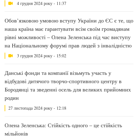
4 грудня 2024 року - 11:37
Обов’язковою умовою вступу України до ЄС є те, що
наша країна має гарантувати всім своїм громадянам
рівні можливості – Олена Зеленська під час виступу
на Національному форумі прав людей з інвалідністю
3 грудня 2024 року - 15:02
Данські фонди та компанії візьмуть участь у
відбудові дитячого творчо-спортивного центру в
Бородянці та зведенні осель для великих прийомних
родин
27 листопада 2024 року - 12:18
Олена Зеленська: Стійкість одного – це стійкість
мільйонів