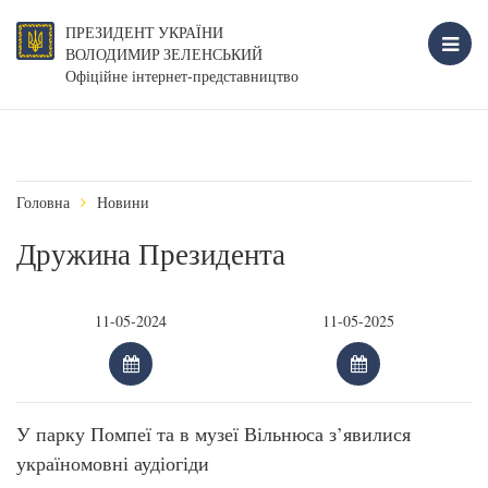
ПРЕЗИДЕНТ УКРАЇНИ
ВОЛОДИМИР ЗЕЛЕНСЬКИЙ
Офіційне інтернет-представництво
Головна
Новини
Дружина Президента
У парку Помпеї та в музеї Вільнюса з’явилися
україномовні аудіогіди