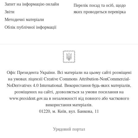
Запит на інформацію онлайн
Перелік посад та осіб, щодо
Звіти
яких проводиться перевірка
Методичні матеріали
Облік публічної інформації
Офіс Президента України. Всі матеріали на цьому сайті розміщені
на умовах ліцензії
Creative Commons Attribution-NonCommercial-
NoDerivatives 4.0 International
. Використання будь-яких матеріалів,
розміщених на сайті, дозволяється за умови посилання на
www.president.gov.ua
в незалежності від повного або часткового
використання матеріалів.
01220, м. Київ, вул. Банкова, 11
Урядовий портал