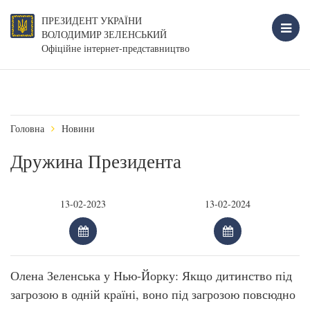
ПРЕЗИДЕНТ УКРАЇНИ
ВОЛОДИМИР ЗЕЛЕНСЬКИЙ
Офіційне інтернет-представництво
Головна
Новини
Дружина Президента
Олена Зеленська у Нью-Йорку: Якщо дитинство під
загрозою в одній країні, воно під загрозою повсюдно