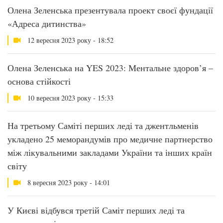
Олена Зеленська презентувала проект своєї фундації
«Адреса дитинства»
12 вересня 2023 року - 18:52
Олена Зеленська на YES 2023: Ментальне здоров’я –
основа стійкості
10 вересня 2023 року - 15:33
На третьому Саміті перших леді та джентльменів
укладено 25 меморандумів про медичне партнерство
між лікувальними закладами України та інших країн
світу
8 вересня 2023 року - 14:01
У Києві відбувся третій Саміт перших леді та