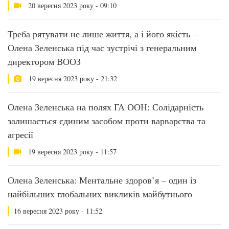
20 вересня 2023 року - 09:10
Треба рятувати не лише життя, а і його якість –
Олена Зеленська під час зустрічі з генеральним
директором ВООЗ
19 вересня 2023 року - 21:32
Олена Зеленська на полях ГА ООН: Солідарність
залишається єдиним засобом проти варварства та
агресії
19 вересня 2023 року - 11:57
Олена Зеленська: Ментальне здоров’я – один із
найбільших глобальних викликів майбутнього
16 вересня 2023 року - 11:52