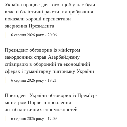
Україна працює для того, щоб у нас були
власні балістичні ракети, випробування
показали хороші перспективи –
звернення Президента
6 серпня 2026 року - 20:06
Президент обговорив із міністром
закордонних справ Азербайджану
співпрацю в оборонній та економічній
сферах і гуманітарну підтримку України
6 серпня 2026 року - 19:21
Президент України обговорив із Прем’єр-
міністром Норвегії посилення
антибалістичних спроможностей
6 серпня 2026 року - 17:09