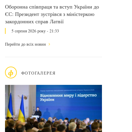
Оборонна співпраця та вступ України до
ЄС: Президент зустрівся з міністеркою
закордонних справ Латвії
5 серпня 2026 року - 21:33
Перейти до всіх новин
ф
ФОТОГАЛЕРЕЯ