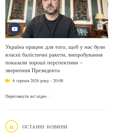
Україна працює для того, щоб у нас були
власні балістичні ракети, випробування
показали хороші перспективи –
звернення Президента
6 серпня 2026 року - 20:08
Переглянути всі відео
н
ОСТАННІ НОВИНИ