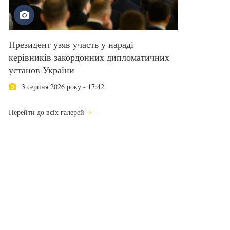
Президент узяв участь у нараді
керівників закордонних дипломатичних
установ України
3 серпня 2026 року - 17:42
Перейти до всіх галерей