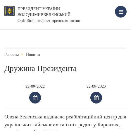
ПРЕЗИДЕНТ УКРАЇНИ
ВОЛОДИМИР ЗЕЛЕНСЬКИЙ
Офіційне інтернет-представництво
Головна
Новини
Дружина Президента
Олена Зеленська відвідала реабілітаційний центр для
українських військових та їхніх родин у Карпатах,