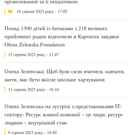
організований за її ініціативою
16 серпня 2023 року - 17:05
Понад 1300 дітей із батьками з 218 великих
прийомних родин відпочили в Карпатах завдяки
Olena Zelenska Foundation
15 серпня 2023 року - 11:47
Олена Зеленська: Щоб були сили вчитися, навчати,
жити, має бути якісне шкільне харчування
11 серпня 2023 року - 16:16
Олена Зеленська на зустрічі з представниками IT-
сектору: Ресурс кожної компанії – це люди, ресурс
людини – внутрішній стан
9 серпня 2023 року - 19:49